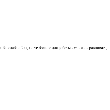
ак бы слабей был, но те больше для работы - сложно сравнивать,