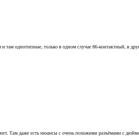
и там однотипные, только в одном случае 86-контактный, в др
или нет. Там даже есть нюансы с очень похожими разъёмами с дю