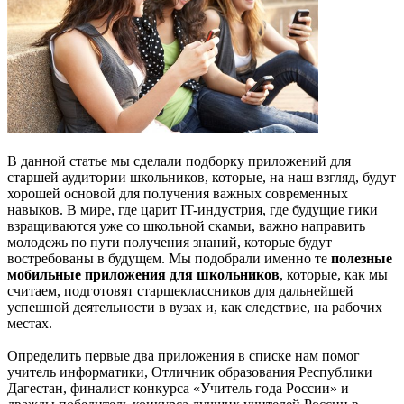
В данной статье мы сделали подборку приложений для
старшей аудитории школьников, которые, на наш взгляд, будут
хорошей основой для получения важных современных
навыков. В мире, где царит IT-индустрия, где будущие гики
взращиваются уже со школьной скамьи, важно направить
молодежь по пути получения знаний, которые будут
востребованы в будущем. Мы подобрали именно те
полезные
мобильные приложения для школьников
, которые, как мы
считаем, подготовят старшеклассников для дальнейшей
успешной деятельности в вузах и, как следствие, на рабочих
местах.
Определить первые два приложения в списке нам помог
учитель информатики, Отличник образования Республики
Дагестан, финалист конкурса «Учитель года России» и