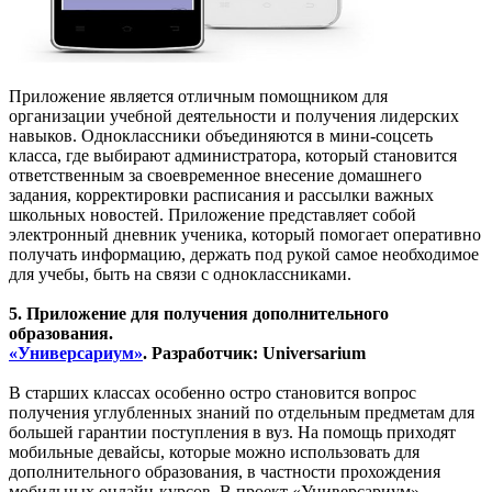
Приложение является отличным помощником для
организации учебной деятельности и получения лидерских
навыков. Одноклассники объединяются в мини-соцсеть
класса, где выбирают администратора, который становится
ответственным за своевременное внесение домашнего
задания, корректировки расписания и рассылки важных
школьных новостей. Приложение представляет собой
электронный дневник ученика, который помогает оперативно
получать информацию, держать под рукой самое необходимое
для учебы, быть на связи с одноклассниками.
5. Приложение для получения дополнительного
образования.
«Универсариум»
. Разработчик: Universarium
В старших классах особенно остро становится вопрос
получения углубленных знаний по отдельным предметам для
большей гарантии поступления в вуз. На помощь приходят
мобильные девайсы, которые можно использовать для
дополнительного образования, в частности прохождения
мобильных онлайн-курсов. В проект «Универсариум»