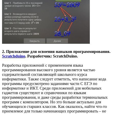
2. Приложение для освоения навыков программирования.
Scratchduino
. Разработчик: ScratchDuino.
Разработка приложений с применением языка
программирования высокого уровня является частью
содержательной составляющей школьного курса
информатики. Также следует отметить, что написание кода
программы предусмотрено заданиями части С ЕГЭ по
информатике и ИКТ. Среди приложений для мобильных
гаджетов существуют и справочники по языкам
программирования, и даже среды разработки терминальных
программ с компилятором. Но это больше актуально для
обучающихся старших классов. Как оказалось, найти что-то
приемлемое для только начинающих программировать – не