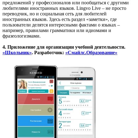
предложений у профессионалов или пообщаться с другими
любителями иностранных языков. Lingvo Live – не просто
переводчик, но и социальная сеть для любителей
иностранных языков. Здесь есть раздел «заметки», где
пользователи делятся интересными фактами о языках –
например, правилами грамматики или идиомами и
фразеологизмами.
4. Приложение для организации учебной деятельности.
«Школьник»
. Разработчик:
«Смайлс.Образование»