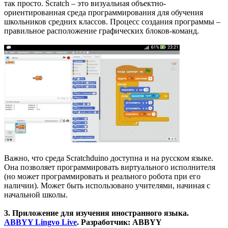
так просто. Scratch – это визуальная объектно-
ориентированная среда программирования для обучения
школьников средних классов. Процесс создания программы –
правильное расположение графических блоков-команд.
Важно, что среда Scratchduino доступна и на русском языке.
Она позволяет программировать виртуального исполнителя
(но может программировать и реального робота при его
наличии). Может быть использовано учителями, начиная с
начальной школы.
3. Приложение для изучения иностранного языка.
ABBYY Lingvo Live
. Разработчик: ABBYY