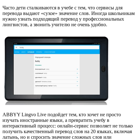
Часто дети сталкиваются в учебе с тем, что сервисы для
перевода выдают «сухое» значение слов. Иногда школьникам
нужно узнать подходящий перевод у профессиональных
лингвистов, а звонить учителю не очень удобно.
ABBYY Lingvo Live подойдет тем, кто хочет не просто
изучать иностранные языки, а превратить учебу в
интерактивный процесс: онлайн-сервис позволяет не только
получить качественный перевод слов на 20 языках, включая
латынь, но и спросить значение сложных слов или