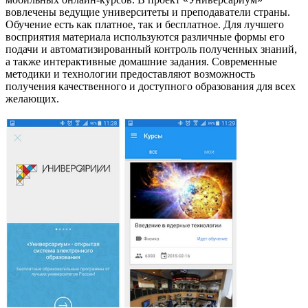
вовлечены ведущие университеты и преподаватели страны.
Обучение есть как платное, так и бесплатное. Для лучшего
восприятия материала используются различные формы его
подачи и автоматизированный контроль полученных знаний,
а также интерактивные домашние задания. Современные
методики и технологии предоставляют возможность
получения качественного и доступного образования для всех
желающих.