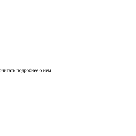
очитать подробнее о нем