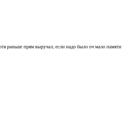
хотя раньше прям выручал, если надо было оч мало памяти