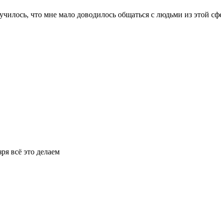
лучилось, что мне мало доводилось общаться с людьми из этой сф
зря всё это делаем