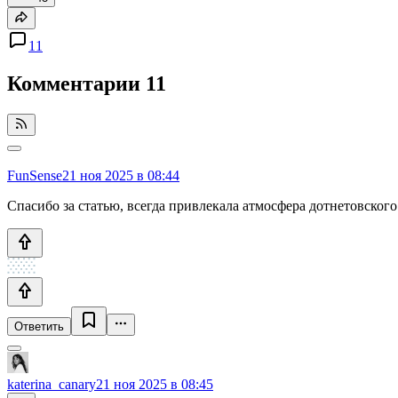
11
Комментарии
11
FunSense
21 ноя 2025 в 08:44
Спасибо за статью, всегда привлекала атмосфера дотнетовского
Ответить
katerina_canary
21 ноя 2025 в 08:45