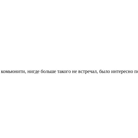
 комьюнити, нигде больше такого не встречал, было интересно п