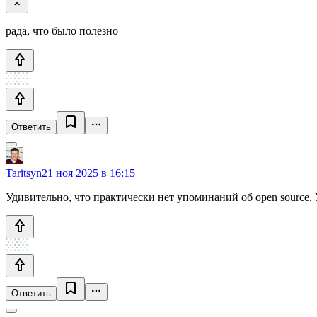
рада, что было полезно
Ответить
Taritsyn
21 ноя 2025 в 16:15
Удивительно, что практически нет упоминаний об open source
Ответить