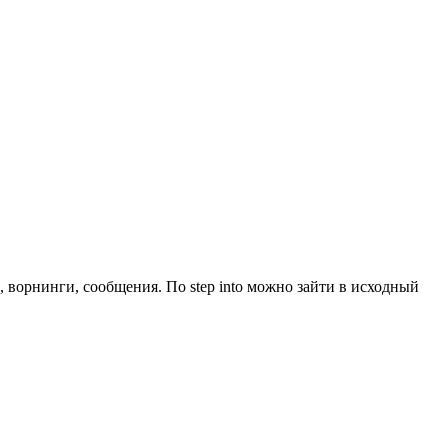
se, ворнинги, сообщения. По step into можно зайти в исходный