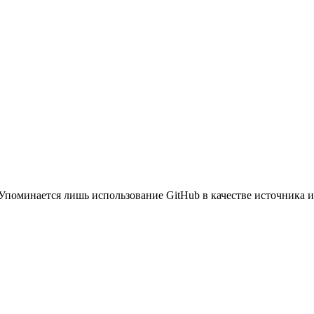
. Упоминается лишь использование GitHub в качестве источника