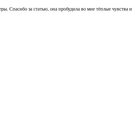
еры. Спасибо за статью, она пробудила во мне тёплые чувства и