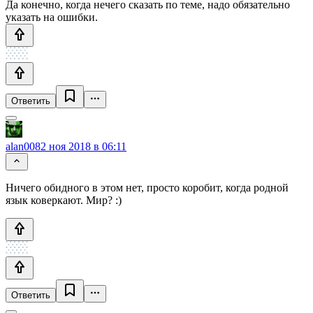
Да конечно, когда нечего сказать по теме, надо обязательно
указать на ошибки.
Ответить
alan008
2 ноя 2018 в 06:11
Ничего обидного в этом нет, просто коробит, когда родной
язык коверкают. Мир? :)
Ответить