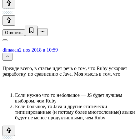
Ответить
dimaaan
2 ноя 2018 в 10:59
Прежде всего, в статье идет речь о том, что Ruby ускоряет
разработку, по сравнению с Java. Моя мысль в том, что
Если нужно что то небольшое — JS будет лучшем
выбором, чем Ruby
Если большое, то Java и другие статически
типизированные (и потому более многословные) языки
будут не менее продуктивными, чем Ruby