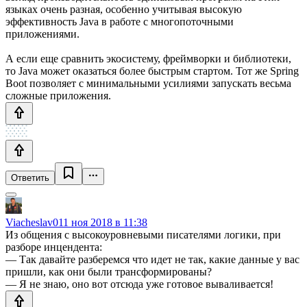
языках очень разная, особенно учитывая высокую
эффективность Java в работе с многопоточными
приложениями.
А если еще сравнить экосистему, фреймворки и библиотеки,
то Java может оказаться более быстрым стартом. Тот же Spring
Boot позволяет с минимальными усилиями запускать весьма
сложные приложения.
Ответить
Viacheslav01
1 ноя 2018 в 11:38
Из общения с высокоуровневыми писателями логики, при
разборе инцендента:
— Так давайте разберемся что идет не так, какие данные у вас
пришли, как они были трансформированы?
— Я не знаю, оно вот отсюда уже готовое вываливается!