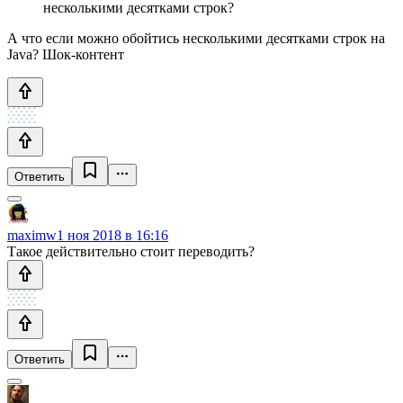
несколькими десятками строк?
А что если можно обойтись несколькими десятками строк на
Java? Шок-контент
Ответить
maximw
1 ноя 2018 в 16:16
Такое действительно стоит переводить?
Ответить