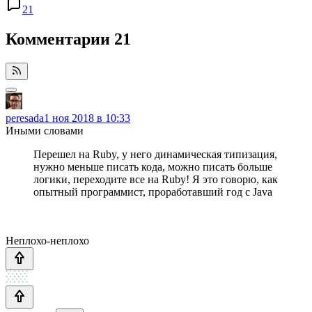
21
Комментарии
21
peresada
1 ноя 2018 в 10:33
Иными словами
Перешел на Ruby, у него динамическая типизация,
нужно меньше писать кода, можно писать больше
логики, переходите все на Ruby! Я это говорю, как
опытный программист, проработавший год с Java
Неплохо-неплохо