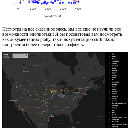
Несмотря на все сказанное здесь, мы все еще не изучили все
возможности библиотеки! Я бы посоветовал вам посмотреть
как документацию plotly, так и документацию cufflinks для
построения более невероятных графиков.