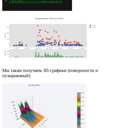
Мы также получаем 3D-графики (поверхности и
пузырьковый):