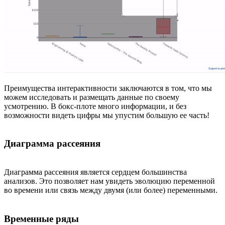
Преимущества интерактивности заключаются в том, что мы
можем исследовать и размещать данные по своему
усмотрению. В бокс-плоте много информации, и без
возможности видеть цифры мы упустим большую ее часть!
Диаграмма рассеяния
Диаграмма рассеяния является сердцем большинства
анализов. Это позволяет нам увидеть эволюцию переменной
во времени или связь между двумя (или более) переменными.
Временные ряды