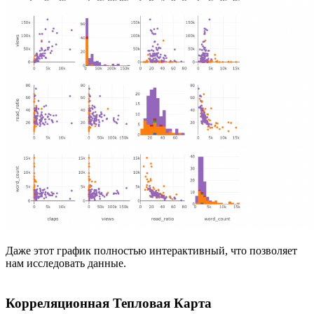
Даже этот график полностью интерактивный, что позволяет
нам исследовать данные.
Корреляционная Тепловая Карта