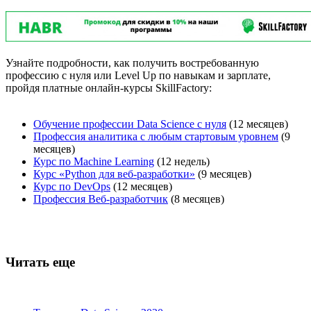
Узнайте подробности, как получить востребованную
профессию с нуля или Level Up по навыкам и зарплате,
пройдя платные онлайн-курсы SkillFactory:
Обучение профессии Data Science с нуля
(12 месяцев)
Профессия аналитика с любым стартовым уровнем
(9
месяцев)
Курс по Machine Learning
(12 недель)
Курс «Python для веб-разработки»
(9 месяцев)
Курс по DevOps
(12 месяцев)
Профессия Веб-разработчик
(8 месяцев)
Читать еще