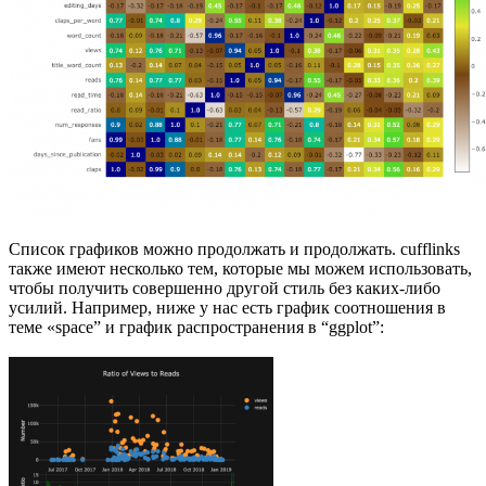
Список графиков можно продолжать и продолжать. cufflinks
также имеют несколько тем, которые мы можем использовать,
чтобы получить совершенно другой стиль без каких-либо
усилий. Например, ниже у нас есть график соотношения в
теме «space” и график распространения в “ggplot”: