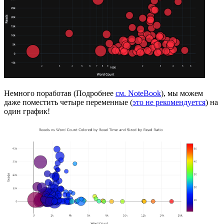
Немного поработав (Подробнее
см. NoteBook
), мы можем
даже поместить четыре переменные (
это не рекомендуется
) на
один график!