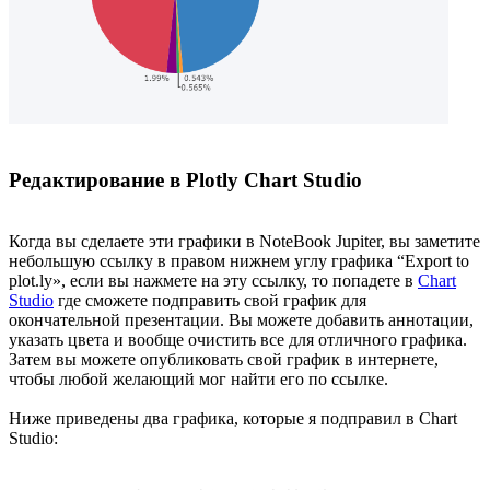
Редактирование в Plotly Chart Studio
Когда вы сделаете эти графики в NoteBook Jupiter, вы заметите
небольшую ссылку в правом нижнем углу графика “Export to
plot.ly», если вы нажмете на эту ссылку, то попадете в
Chart
Studio
где сможете подправить свой график для
окончательной презентации. Вы можете добавить аннотации,
указать цвета и вообще очистить все для отличного графика.
Затем вы можете опубликовать свой график в интернете,
чтобы любой желающий мог найти его по ссылке.
Ниже приведены два графика, которые я подправил в Chart
Studio: