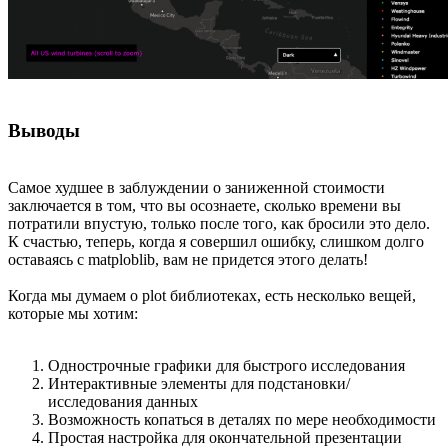
Выводы
Самое худшее в заблуждении о заниженной стоимости
заключается в том, что вы осознаете, сколько времени вы
потратили впустую, только после того, как бросили это дело.
К счастью, теперь, когда я совершил ошибку, слишком долго
оставаясь с matploblib, вам не придется этого делать!
Когда мы думаем о plot библиотеках, есть несколько вещей,
которые мы хотим:
Однострочные графики для быстрого исследования
Интерактивные элементы для подстановки/
исследования данных
Возможность копаться в деталях по мере необходимости
Простая настройка для окончательной презентации