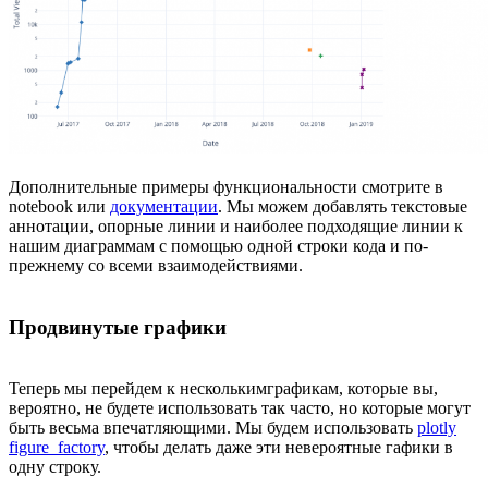
Дополнительные примеры функциональности смотрите в
notebook или
документации
. Мы можем добавлять текстовые
аннотации, опорные линии и наиболее подходящие линии к
нашим диаграммам с помощью одной строки кода и по-
прежнему со всеми взаимодействиями.
Продвинутые графики
Теперь мы перейдем к несколькимграфикам, которые вы,
вероятно, не будете использовать так часто, но которые могут
быть весьма впечатляющими. Мы будем использовать
plotly
figure_factory
, чтобы делать даже эти невероятные гафики в
одну строку.