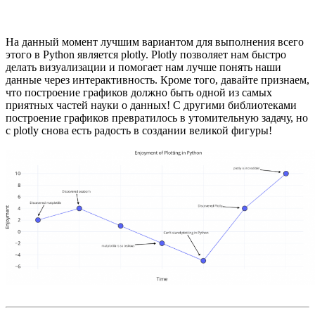
На данный момент лучшим вариантом для выполнения всего
этого в Python является plotly. Plotly позволяет нам быстро
делать визуализации и помогает нам лучше понять наши
данные через интерактивность. Кроме того, давайте признаем,
что построение графиков должно быть одной из самых
приятных частей науки о данных! С другими библиотеками
построение графиков превратилось в утомительную задачу, но
с plotly снова есть радость в создании великой фигуры!