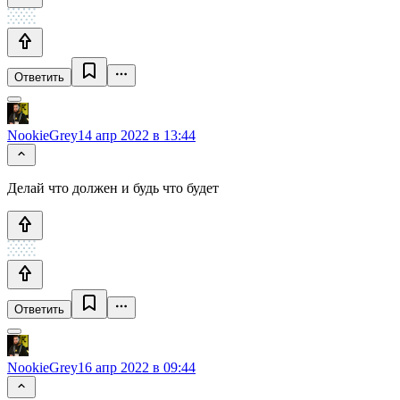
Ответить
NookieGrey
14 апр 2022 в 13:44
Делай что должен и будь что будет
Ответить
NookieGrey
16 апр 2022 в 09:44