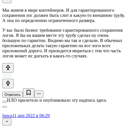
Мы живем в мире контейнеров. И для гарантированного
сохранения лог должен быть слит в какую-то внешнюю трубу.
А она по определению ограниченного размера.
У вас было бизнес требование гарантированного сохранения
логов. Я бы на вашем месте эту трубу сделал ну очень
большую по гарантии. Видимо вы так и сделали. В обычных
приложеньках делать такую гарантию на все логи всех
приложений дорого. И приходится мириться с тем что часть
логов может не доехать в каких-то случаях.
Ответить
НЛО прилетело и опубликовало эту надпись здесь
funca
11 апр 2022 в 06:29