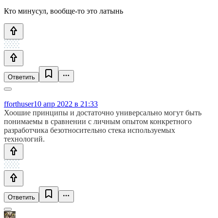
Кто минусул, вообще-то это латынь
Ответить
fforthuser
10 апр 2022 в 21:33
Хоошие принципы и достаточно универсально могут быть
понимаемы в сравнении с личным опытом конкретного
разработчика безотносительно стека используемых
технологий.
Ответить