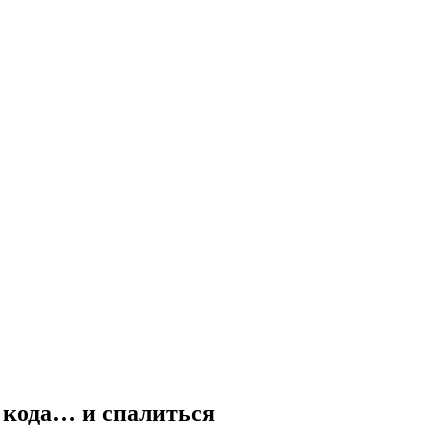
 кода… и спалиться