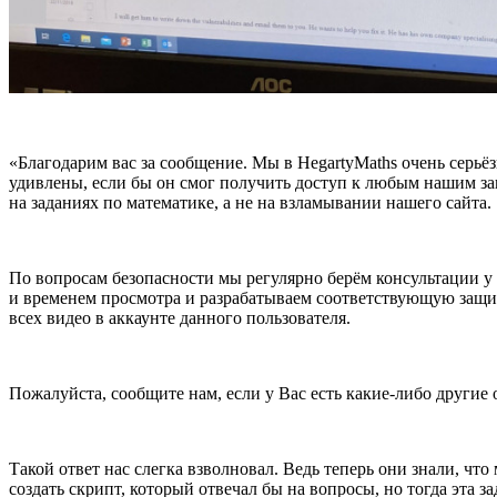
«Благодарим вас за сообщение. Мы в HegartyMaths очень серь
удивлены, если бы он смог получить доступ к любым нашим за
на заданиях по математике, а не на взламывании нашего сайта.
По вопросам безопасности мы регулярно берём консультации 
и временем просмотра и разрабатываем соответствующую защит
всех видео в аккаунте данного пользователя.
Пожалуйста, сообщите нам, если у Вас есть какие-либо другие 
Такой ответ нас слегка взволновал. Ведь теперь они знали, ч
создать скрипт, который отвечал бы на вопросы, но тогда эта за