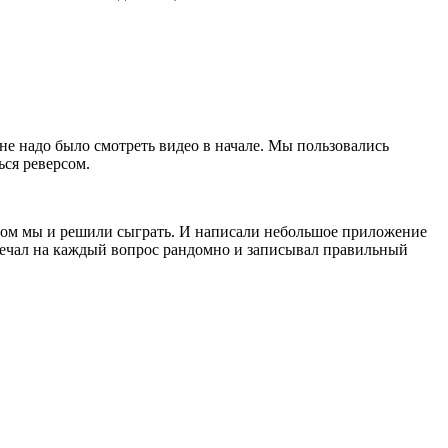
не надо было смотреть видео в начале. Мы пользовались
ься реверсом.
этом мы и решили сыграть. И написали небольшое приложение
твечал на каждый вопрос рандомно и записывал правильный