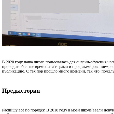
В 2020 году наша школа пользовалась для онлайн-обучения нес
проводить больше времени за играми и программированием, особ
публикацию. С тех пор прошло много времени, так что, пожалу
Предыстория
Распишу всё по порядку. В 2018 году в моей школе ввели нову