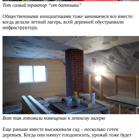
Тот самый трактор “от батюшки”
Общественными инициативами тоже занимаемся все вместе:
когда делали летний лагерь, всей деревней обустраивали
инфраструктуру.
Вот так готовили помещение к летнему лагерю
Еще раньше вместе высаживали сад – несколько сотен
деревьев. Когда они начнут плодоносить, урожай тоже будет