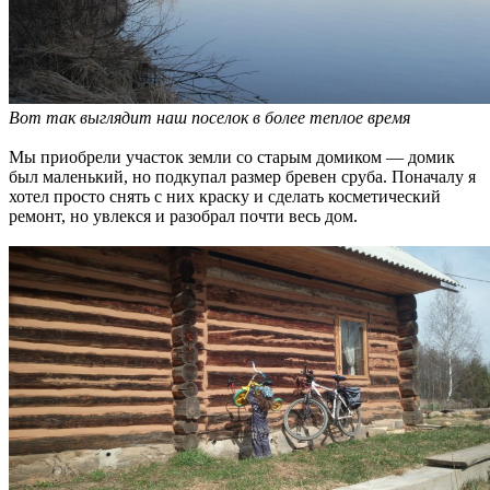
Вот так выглядит наш поселок в более теплое время
Мы приобрели участок земли со старым домиком — домик
был маленький, но подкупал размер бревен сруба. Поначалу я
хотел просто снять с них краску и сделать косметический
ремонт, но увлекся и разобрал почти весь дом.