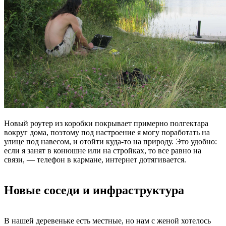
Новый роутер из коробки покрывает примерно полгектара
вокруг дома, поэтому под настроение я могу поработать на
улице под навесом, и отойти куда-то на природу. Это удобно:
если я занят в конюшне или на стройках, то все равно на
связи, — телефон в кармане, интернет дотягивается.
Новые соседи и инфраструктура
В нашей деревеньке есть местные, но нам с женой хотелось