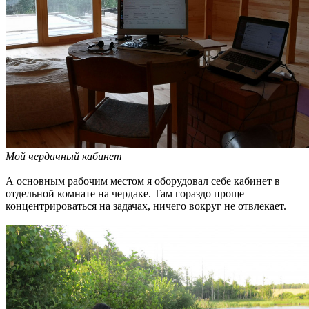
Мой чердачный кабинет
А основным рабочим местом я оборудовал себе кабинет в
отдельной комнате на чердаке. Там гораздо проще
концентрироваться на задачах, ничего вокруг не отвлекает.