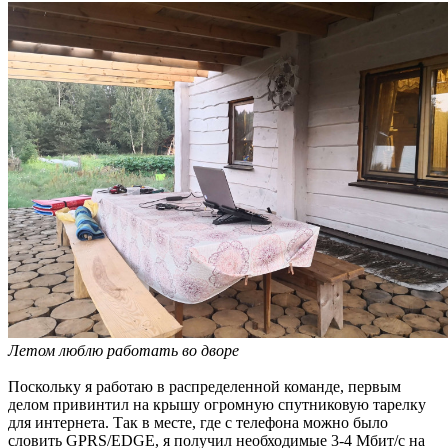
Летом люблю работать во дворе
Поскольку я работаю в распределенной команде, первым
делом привинтил на крышу огромную спутниковую тарелку
для интернета. Так в месте, где с телефона можно было
словить GPRS/EDGE, я получил необходимые 3-4 Мбит/с на