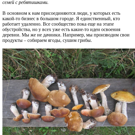
семей с ребятишками.
В основном к нам присоединяются люди, у которых есть
какой-то бизнес в большом городе. Я единственный, кто
работает удаленно. Все сообщество пока еще на этапе
обустройства, но у всех уже есть какие-то идеи освоения
деревни. Мы же не дачники. Например, мы производим свои
продукты – собираем ягоды, сушим грибы.