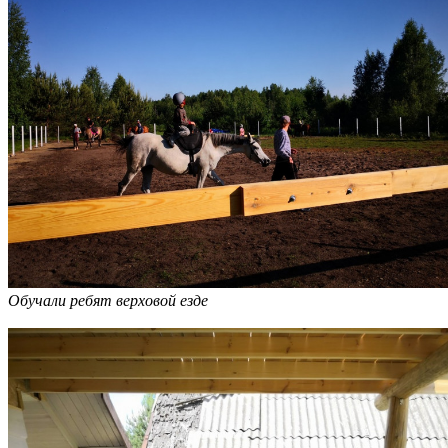
Обучали ребят верховой езде