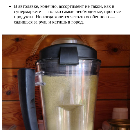
В автолавке, конечно, ассортимент не такой, как в
супермаркете –– только самые необходимые, простые
продукты. Но когда хочется чего-то особенного ––
садишься за руль и катишь в город.