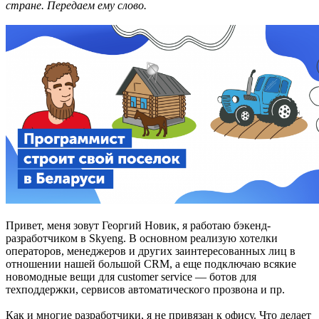
стране. Передаем ему слово.
Привет, меня зовут Георгий Новик, я работаю бэкенд-
разработчиком в Skyeng. В основном реализую хотелки
операторов, менеджеров и других заинтересованных лиц в
отношении нашей большой CRM, а еще подключаю всякие
новомодные вещи для customer service — ботов для
техподдержки, сервисов автоматического прозвона и пр.
Как и многие разработчики, я не привязан к офису. Что делает