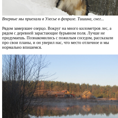
Впервые мы приехали в Улесье в феврале. Тишина, снег...
Рядом замерзшее озерцо. Вокруг на много километров лес, а
рядом с деревней зарастающие бурьяном поля. Лучше не
придумаешь. Познакомились с пожилым соседом, рассказали
про свои планы, и он уверил нас, что место отличное и мы
нормально впишемся.