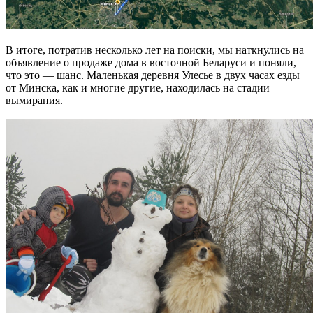
В итоге, потратив несколько лет на поиски, мы наткнулись на
объявление о продаже дома в восточной Беларуси и поняли,
что это — шанс. Маленькая деревня Улесье в двух часах езды
от Минска, как и многие другие, находилась на стадии
вымирания.