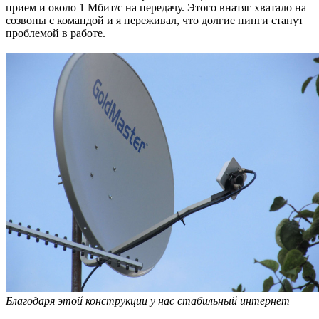
прием и около 1 Мбит/с на передачу. Этого внатяг хватало на
созвоны с командой и я переживал, что долгие пинги станут
проблемой в работе.
Благодаря этой конструкции у нас стабильный интернет