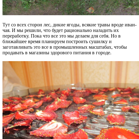
Тут со всех сторон лес, дикие ягоды, всякие травы вроде иван-
чая. И мы решили, что будет рационально наладить их
переработку. Пока что все это мы делаем для себя. Но в
ближайшее время планируем построить сушилку и
заготавливать это все в промышленных масштабах, чтобы
продавать в магазины здорового питания в городе.