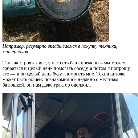
Например, регулярно вкладываемся в покупку техники,
материалов
Так как строятся все, у нас есть банк времени – мы можем
собраться и целый день помогать соседу, а потом я попрошу
его — и он целый день будут помогать мне. Техника тоже
может быть общей: познакомились недавно с местным
батюшкой, он нам даже трактор одолжил.