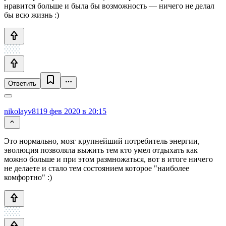
нравится больше и была бы возможность — ничего не делал
бы всю жизнь :)
Ответить
nikolayv81
19 фев 2020 в 20:15
Это нормально, мозг крупнейший потребитель энергии,
эволюция позволяла выжить тем кто умел отдыхать как
можно больше и при этом размножаться, вот в итоге ничего
не делаете и стало тем состоянием которое "наиболее
комфортно" :)