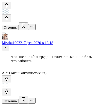
Ответить
Misaka10032
17 фев 2020 в 13:18
что еще лет 40 впереди в целом только и остаётся,
что работать.
А вы очень оптимистичны)
Ответить