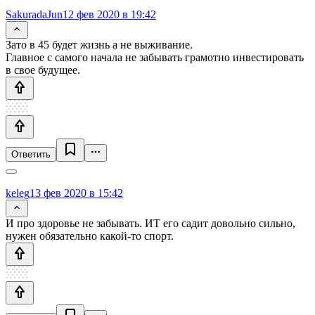
SakuradaJun
12 фев 2020 в 19:42
Зато в 45 будет жизнь а не выживание.
Главное с самого начала не забывать грамотно инвестировать
в свое будущее.
Ответить
keleg
13 фев 2020 в 15:42
И про здоровье не забывать. ИТ его садит довольно сильно,
нужен обязательно какой-то спорт.