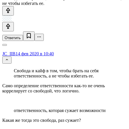
не чтобы избегать ее.
Ответить
JC_IIB
14 фев 2020 в 10:40
Свобода и кайф в том, чтобы брать на себя
ответственность, а не чтобы избегать ее.
Само определение ответственности как-то не очень
коррелирует со свободой, что логично.
ответственность, которая сужает возможности
Какая же тогда это свобода, раз сужает?