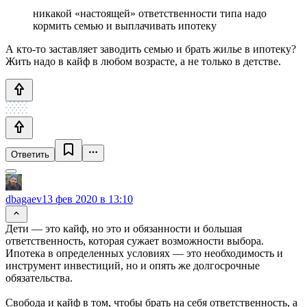
никакой «настоящей» ответственности типа надо
кормить семью и выплачивать ипотеку
А кто-то заставляет заводить семью и брать жилье в ипотеку?
Жить надо в кайф в любом возрасте, а не только в детстве.
Ответить
dbagaev
13 фев 2020 в 13:10
Дети — это кайф, но это и обязанности и большая
ответственность, которая сужает возможности выбора.
Ипотека в определенных условиях — это необходимость и
инструмент инвестиций, но и опять же долгосрочные
обязательства.
Свобода и кайф в том, чтобы брать на себя ответственность, а