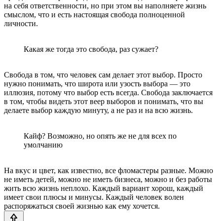
на себя ответственности, но при этом вы наполняете жизнь
смыслом, что и есть настоящая свобода полноценной
личности.
Какая же тогда это свобода, раз сужает?
Свобода в том, что человек сам делает этот выбор. Просто
нужно понимать, что широта или узость выбора — это
иллюзия, потому что выбор есть всегда. Свобода заключается
в том, чтобы видеть этот веер выборов и понимать, что вы
делаете выбор каждую минуту, а не раз и на всю жизнь.
Кайф? Возможно, но опять же не для всех по
умолчанию
На вкус и цвет, как известно, все фломастеры разные. Можно
не иметь детей, можно не иметь бизнеса, можно и без работы
жить всю жизнь неплохо. Каждый вариант хорош, каждый
имеет свои плюсы и минусы. Каждый человек волен
распоряжаться своей жизнью как ему хочется.