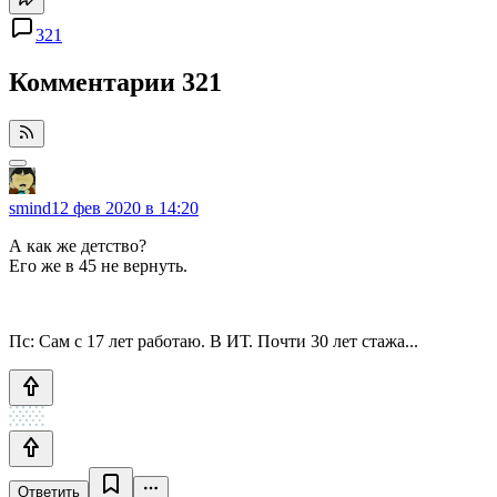
321
Комментарии
321
smind
12 фев 2020 в 14:20
А как же детство?
Его же в 45 не вернуть.
Пс: Сам с 17 лет работаю. В ИТ. Почти 30 лет стажа...
Ответить