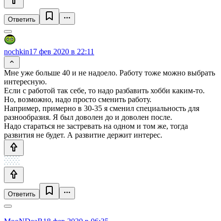
Ответить
nochkin
17 фев 2020 в 22:11
Мне уже больше 40 и не надоело. Работу тоже можно выбрать
интересную.
Если с работой так себе, то надо разбавить хобби каким-то.
Но, возможно, надо просто сменить работу.
Например, примерно в 30-35 я сменил специальность для
разнообразия. Я был доволен до и доволен после.
Надо стараться не застревать на одном и том же, тогда
развития не будет. А развитие держит интерес.
Ответить