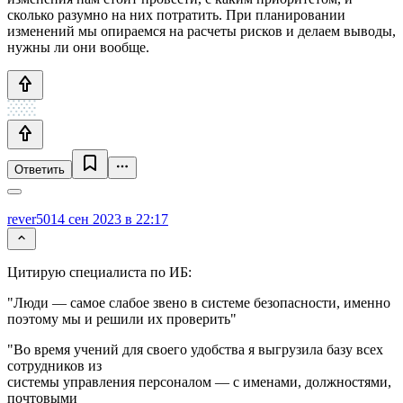
сколько разумно на них потратить. При планировании
изменений мы опираемся на расчеты рисков и делаем выводы,
нужны ли они вообще.
Ответить
rever50
14 сен 2023 в 22:17
Цитирую специалиста по ИБ:
"Люди — самое слабое звено в системе безопасности, именно
поэтому мы и решили их проверить"
"Во время учений для своего удобства я выгрузила базу всех
сотрудников из
системы управления персоналом — с именами, должностями,
почтовыми