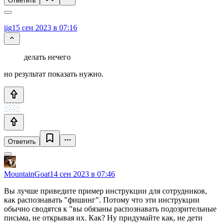
Ответить
iig
15 сен 2023 в 07:16
делать нечего
но результат показать нужно.
Ответить
MountainGoat
14 сен 2023 в 07:46
Вы лучше приведите пример инструкции для сотрудников,
как распознавать "фишинг". Потому что эти инструкции
обычно сводятся к "вы обязаны распознавать подозрительные
письма, не открывая их. Как? Ну придумайте как, не дети