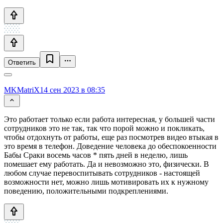
Ответить
MKMatriX
14 сен 2023 в 08:35
Это работает только если работа интересная, у большей части
сотрудников это не так, так что порой можно и покликать,
чтобы отдохнуть от работы, еще раз посмотрев видео втыкая в
это время в телефон. Доведение человека до обеспокоенности
Бабы Сраки восемь часов * пять дней в неделю, лишь
помешает ему работать. Да и невозможно это, физически. В
любом случае перевоспитывать сотрудников - настоящей
возможности нет, можно лишь мотивировать их к нужному
поведению, положительными подкреплениями.