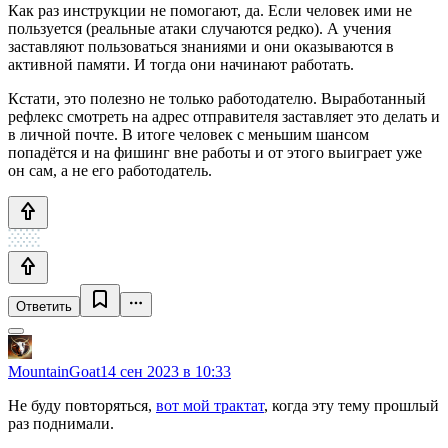
Как раз инструкции не помогают, да. Если человек ими не
пользуется (реальные атаки случаются редко). А учения
заставляют пользоваться знаниями и они оказываются в
активной памяти. И тогда они начинают работать.
Кстати, это полезно не только работодателю. Выработанный
рефлекс смотреть на адрес отправителя заставляет это делать и
в личной почте. В итоге человек с меньшим шансом
попадётся и на фишинг вне работы и от этого выиграет уже
он сам, а не его работодатель.
Ответить
MountainGoat
14 сен 2023 в 10:33
Не буду повторяться,
вот мой трактат
, когда эту тему прошлый
раз поднимали.