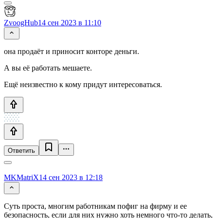
ZvoogHub
14 сен 2023 в 11:10
она продаёт и приносит конторе деньги.
А вы её работать мешаете.
Ещё неизвестно к кому придут интересоваться.
Ответить
MKMatriX
14 сен 2023 в 12:18
Суть проста, многим работникам пофиг на фирму и ее
безопасность, если для них нужно хоть немного что-то делать,