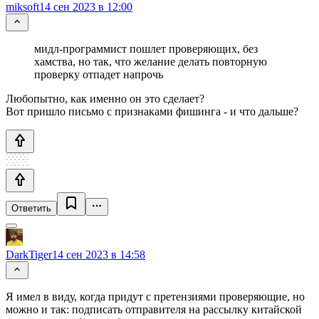
miksoft
14 сен 2023 в 12:00
мидл-программист пошлет проверяющих, без
хамства, но так, что желание делать повторную
проверку отпадет напрочь
Любопытно, как именно он это сделает?
Вот пришло письмо с признаками фишинга - и что дальше?
Ответить
DarkTiger
14 сен 2023 в 14:58
Я имел в виду, когда придут с претензиями проверяющие, но
можно и так: подписать отправителя на рассылку китайской