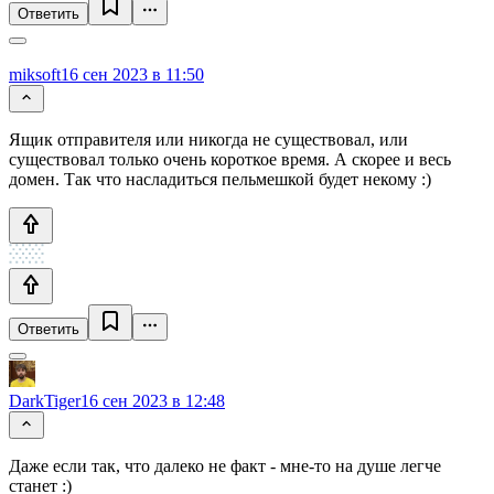
Ответить
miksoft
16 сен 2023 в 11:50
Ящик отправителя или никогда не существовал, или
существовал только очень короткое время. А скорее и весь
домен. Так что насладиться пельмешкой будет некому :)
Ответить
DarkTiger
16 сен 2023 в 12:48
Даже если так, что далеко не факт - мне-то на душе легче
станет :)