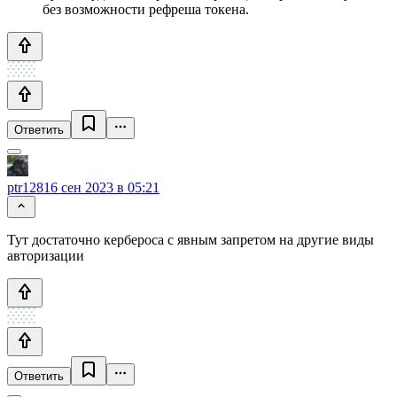
без возможности рефреша токена.
Ответить
ptr128
16 сен 2023 в 05:21
Тут достаточно кербероса с явным запретом на другие виды
авторизации
Ответить