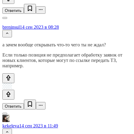
Ответить
breninsul
14 сен 2023 в 08:28
а зачем вообще открывать что-то чего ты не ждал?
Если только позиция не предполагает обработку заявок от
новых клиентов, которые могут по ссылке передать ТЗ,
например.
Ответить
kekeleva
14 сен 2023 в 11:49