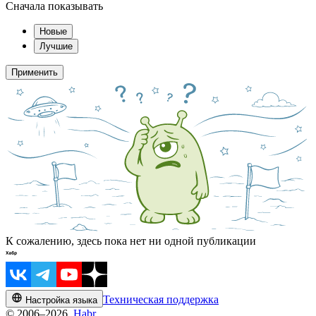
Сначала показывать
Новые
Лучшие
Применить
К сожалению, здесь пока нет ни одной публикации
Техническая поддержка
Настройка языка
© 2006–2026,
Habr