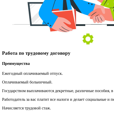
Работа по трудовому договору
Преимущества
Ежегодный оплачиваемый отпуск.
Оплачиваемый больничный.
Государством выплачиваются декретные, различные пособия, в т
Работодатель за вас платит все налоги и делает социальные и 
Начисляется трудовой стаж.