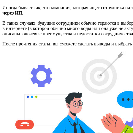
Иногда бывает так, что компания, которая ищет сотрудника на
через ИП
.
В таких случаях, будущие сотрудники обычно теряются в выбо
в интернете (в которой обычно много воды или она уже не ак
описаны ключевые преимущества и недостатки сотрудничества 
После прочтения статьи вы сможете сделать выводы и выбрать 