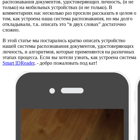
распознавания документов, удостоверяющих личность, (и не
только) на мобильных устройствах (и не только). В
комментариях нас несколько раз просили рассказать в целом о
том, как устроена наша система распознавания, но мы долго
откладывали, т.к. описать это “в двух словах” достаточно
сложно.
В этой статье мы постарались кратко описать устройство
нашей системы распознавания документов, удостоверяющих
личность, и алгоритмов, которые применяются на различных
этапах процесса. Если вы хотели узнать, как устроена система
Smart IDReader
, - добро пожаловать под кат!