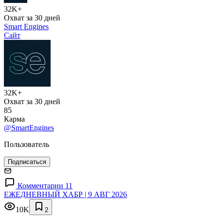
32K+
Охват за 30 дней
Smart Engines
Сайт
32K+
Охват за 30 дней
85
Карма
@SmartEngines
Пользователь
Подписаться
Комментарии 11
ЕЖЕДНЕВНЫЙ ХАБР | 9 АВГ 2026
10K
2