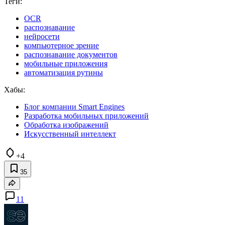
Теги:
OCR
распознавание
нейросети
компьютерное зрение
распознавание документов
мобильные приложения
автоматизация рутины
Хабы:
Блог компании Smart Engines
Разработка мобильных приложений
Обработка изображений
Искусственный интеллект
+4
35
11