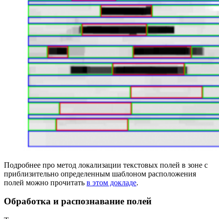
Подробнее про метод локализации текстовых полей в зоне с
приблизительно определенным шаблоном расположения
полей можно прочитать
в этом докладе
.
Обработка и распознавание полей