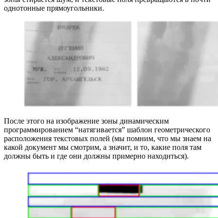
однотонные прямоугольники.
После этого на изображение зоны динамическим
программированием “натягивается” шаблон геометрического
расположения текстовых полей (мы помним, что мы знаем на
какой документ мы смотрим, а значит, и то, какие поля там
должны быть и где они должны примерно находиться).