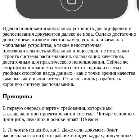
Идея использования мобильных устройств для оцифровки и
распознавания документов далеко не нова. Однако достаточно
долгое время низкое качество камер, устанавливаемых в
мобильные устройства, а также недостаточная
производительность мобильных процессоров не позволяли
строить системы распознавания, обладающих качеством,
достаточным для практического использования. Сейчас же
смартфоны и планшеты можно считать одним из самых
удобных способов ввода данных - как с точки зрения качества
камеры, так и вычислителя. Осталось лишь разработать
хорошую систему распознавания.
Принципы
В первую очередь очертим требования, которые мы
закладывали при проектировании системы. Четыре основных
принципа, лежащих в основе Smart IDReader:
1.
Точность
(спасибо, кэп). Даже если документ будет
распознаваться на фотографиях и видео кадрах, полученных