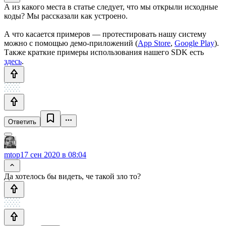
А из какого места в статье следует, что мы открыли исходные
коды? Мы рассказали как устроено.
А что касается примеров — протестировать нашу систему
можно с помощью демо-приложений (
App Store
,
Google Play
).
Также краткие примеры использования нашего SDK есть
здесь
.
Ответить
mtop
17 сен 2020 в 08:04
Да хотелось бы видеть, че такой зло то?