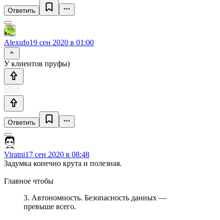
Ответить
Alexufo
19 сен 2020 в 01:00
У клиентов пруфы)
Ответить
Viratni
17 сен 2020 в 08:48
Задумка конечно крута и полезная.
Главное чтобы
3. Автономность. Безопасность данных —
превыше всего.