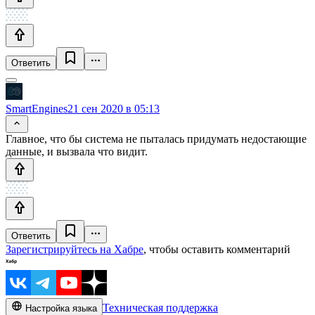
Ответить
SmartEngines
21 сен 2020 в 05:13
Главное, что бы система не пыталась придумать недостающие
данные, и вызвала что видит.
Ответить
Зарегистрируйтесь на Хабре
, чтобы оставить комментарий
Техническая поддержка
Настройка языка