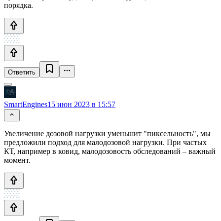
порядка.
Ответить
SmartEngines
15 июн 2023 в 15:57
Увеличение дозовой нагрузки уменьшит "пиксельность", мы
предложили подход для малодозовой нагрузки. При частых
КТ, например в ковид, малодозовость обследований – важный
момент.