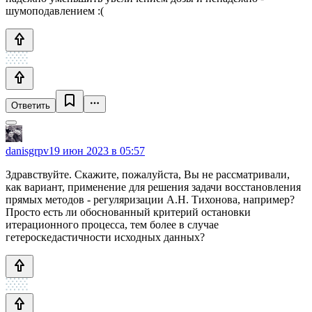
шумоподавлением :(
Ответить
danisgrpv
19 июн 2023 в 05:57
Здравствуйте. Скажите, пожалуйста, Вы не рассматривали,
как вариант, применение для решения задачи восстановления
прямых методов - регуляризации А.Н. Тихонова, например?
Просто есть ли обоснованный критерий остановки
итерационного процесса, тем более в случае
гетероскедастичности исходных данных?