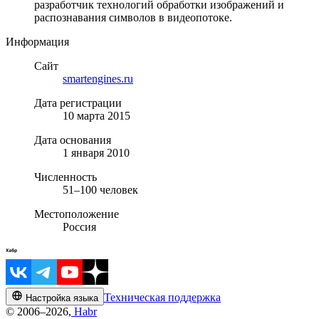
разработчик технологий обработки изображений и
распознавания символов в видеопотоке.
Информация
Сайт
smartengines.ru
Дата регистрации
10 марта 2015
Дата основания
1 января 2010
Численность
51–100 человек
Местоположение
Россия
Техническая поддержка
Настройка языка
© 2006–2026,
Habr