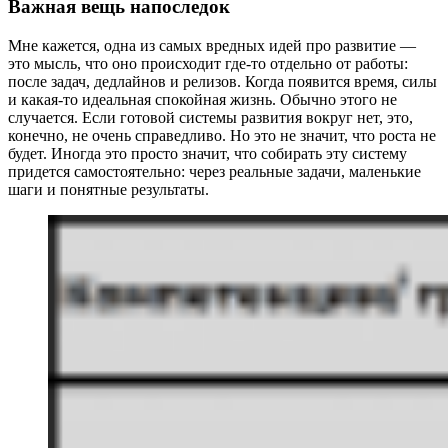
Важная вещь напоследок
Мне кажется, одна из самых вредных идей про развитие —
это мысль, что оно происходит где-то отдельно от работы:
после задач, дедлайнов и релизов. Когда появится время, силы
и какая-то идеальная спокойная жизнь. Обычно этого не
случается. Если готовой системы развития вокруг нет, это,
конечно, не очень справедливо. Но это не значит, что роста не
будет. Иногда это просто значит, что собирать эту систему
придется самостоятельно: через реальные задачи, маленькие
шаги и понятные результаты.