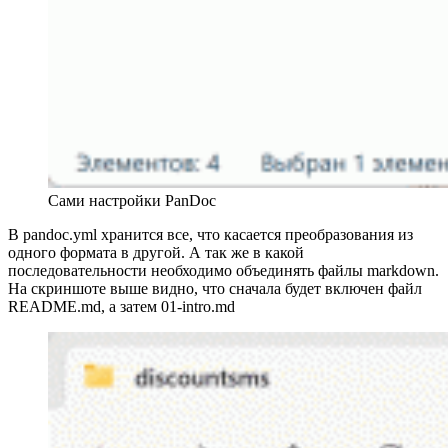
Сами настройки PanDoc
В pandoc.yml хранится все, что касается преобразования из
одного формата в другой. А так же в какой
последовательности необходимо объединять файлы markdown.
На скриншоте выше видно, что сначала будет включен файл
README.md, а затем 01-intro.md