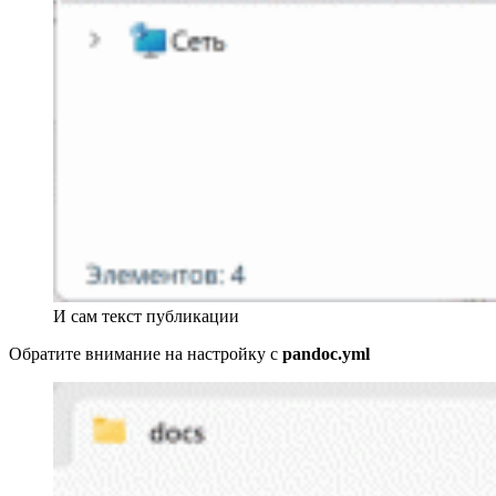
И сам текст публикации
Обратите внимание на настройку с
pandoc.yml