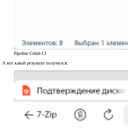
Pipeline Gitlab CI
А вот какой результат получился: