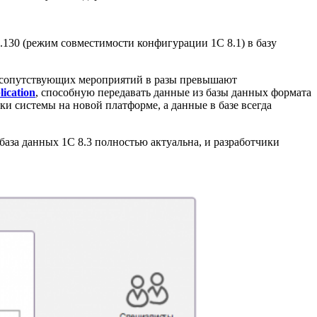
.130 (режим совместимости конфигурации 1С 8.1) в базу
их сопутствующих мероприятий в разы превышают
ication
, способную передавать данные из базы данных формата
ки системы на новой платформе, а данные в базе всегда
база данных 1С 8.3 полностью актуальна, и разработчики