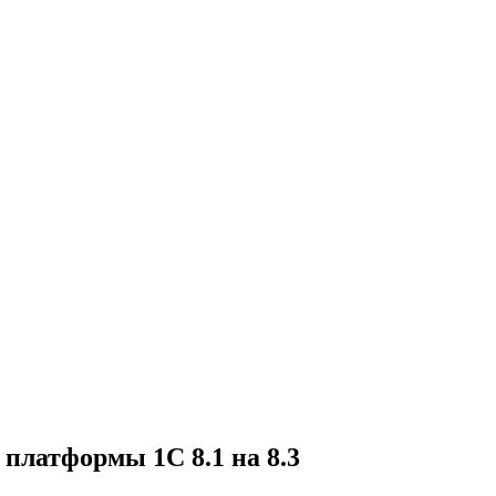
платформы 1C 8.1 на 8.3