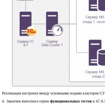
Репликация настроена между основными нодами кластеров СУБД
4. Заказчик выполнил серию
функциональных тестов
в 1С 8.3