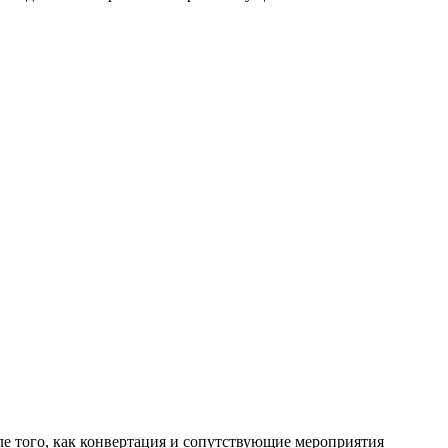
е того, как конвертация и сопутствующие мероприятия