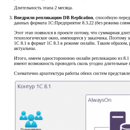
Длительность этапа 2 месяца.
Внедрили репликацию DB Replication
, способную перед
данных формата 1С:Предприятие 8.3.22 (без режима совм
Этот этап появился в проекте потому, что суммарная дл
технологическое окно, имеющееся у заказчика. Поэтому
1С 8.1 в формат 1С 8.3 в режиме онлайн. Таким образом,
актуальны.
Итого, имеем одностороннюю онлайн репликацию из 8.1 в 
имеют возможность проводить сколь угодно длительные п
Схематично архитектура работы обеих систем представле