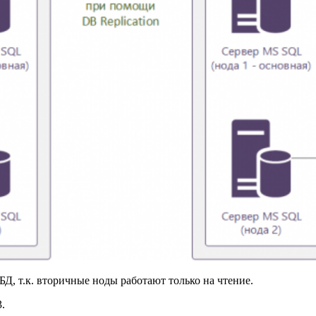
, т.к. вторичные ноды работают только на чтение.
.