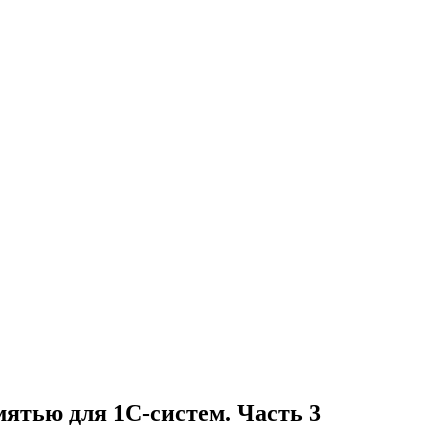
ятью для 1С-систем. Часть 3