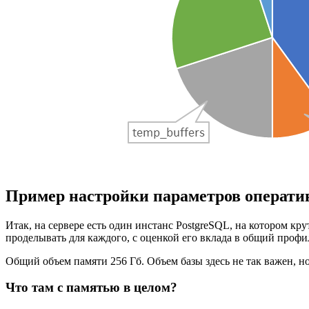
Пример настройки параметров операти
Итак, на сервере есть один инстанс PostgreSQL, на котором кр
проделывать для каждого, с оценкой его вклада в общий профи
Общий объем памяти 256 Гб. Объем базы здесь не так важен, н
Что там с памятью в целом?