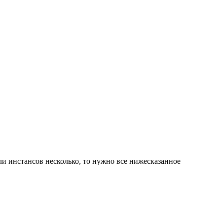
сли инстансов несколько, то нужно все нижесказанное