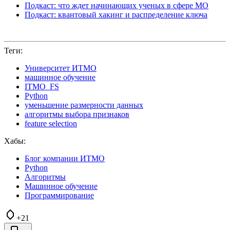
Подкаст: что ждет начинающих ученых в сфере МО
Подкаст: квантовый хакинг и распределение ключа
Теги:
Университет ИТМО
машинное обучение
ITMO_FS
Python
уменьшение размерности данных
алгоритмы выбора признаков
feature selection
Хабы:
Блог компании ИТМО
Python
Алгоритмы
Машинное обучение
Программирование
+21