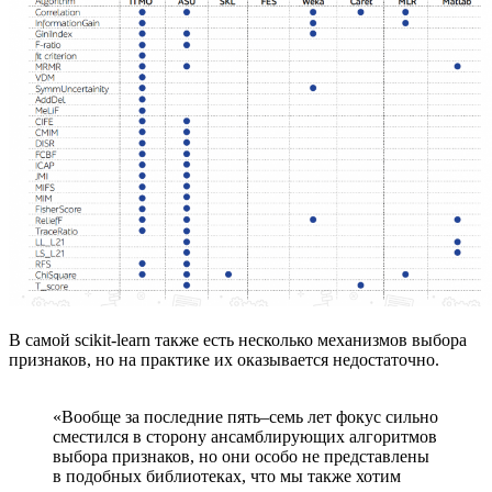
В самой scikit-learn также есть несколько механизмов выбора
признаков, но на практике их оказывается недостаточно.
«Вообще за последние пять–семь лет фокус сильно
сместился в сторону ансамблирующих алгоритмов
выбора признаков, но они особо не представлены
в подобных библиотеках, что мы также хотим