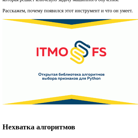
Расскажем, почему появился этот инструмент и что он умеет.
Нехватка алгоритмов