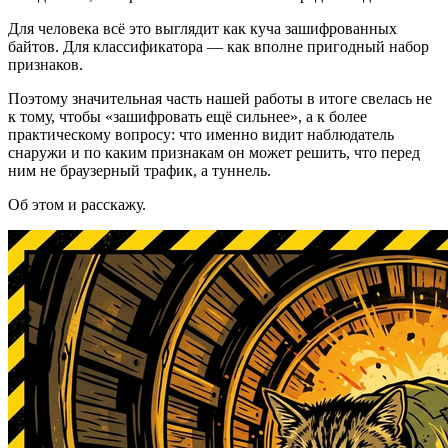
Для человека всё это выглядит как куча зашифрованных
байтов. Для классификатора — как вполне пригодный набор
признаков.
Поэтому значительная часть нашей работы в итоге свелась не
к тому, чтобы «зашифровать ещё сильнее», а к более
практическому вопросу: что именно видит наблюдатель
снаружи и по каким признакам он может решить, что перед
ним не браузерный трафик, а туннель.
Об этом и расскажу.