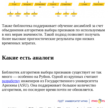
Также библиотека поддерживает обучение ансамблей за счет
объединения алгоритмов выбора признаков по используемым
в них мерам значимости. Такой подход позволяет получать
более высокие прогностические результаты при низких
временных затратах.
Какие есть аналоги
Библиотек алгоритмов выбора признаков существует не так
много — особенно на Python. Одной из крупных считают
разработку
инженеров из Государственного университета
Аризоны (ASU). Она поддерживает большое количество
алгоритмов, но последнее время почти не обновляется.