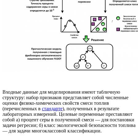
Входные данные для моделирования имеют табличную
структуру: набор признаков представляет собой численные
оценки физико-химических свойств смеси топлив
(перечисленных в
стандарте
), полученных в результате
лабораторных измерений. Целевые переменные преставляют
собой а) процент серы в полученной смеси — для постановки
задачи регресии; б) класс экологической безопасности топлива
— для задачи многоклассовой классификации.