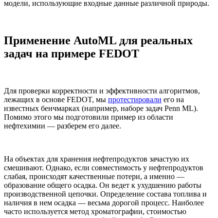
модели, использующие входные данные различной природы.
Применение AutoML для реальных
задач на примере FEDOT
Для проверки корректности и эффективности алгоритмов,
лежащих в основе FEDOT, мы
протестировали
его на
известных бенчмарках (например, наборе задач Penn ML).
Помимо этого мы подготовили пример из области
нефтехимии — разберем его далее.
На объектах для хранения нефтепродуктов зачастую их
смешивают. Однако, если совместимость у нефтепродуктов
слабая, происходят качественные потери, а именно —
образование общего осадка. Он ведет к ухудшению работы
производственной цепочки. Определение состава топлива и
наличия в нем осадка — весьма дорогой процесс. Наиболее
часто используется метод хроматографии, стоимостью