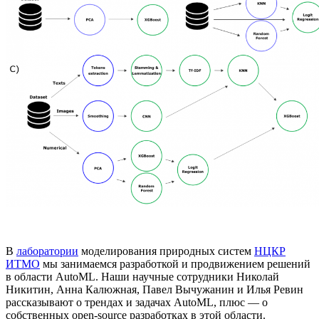
В
лаборатории
моделирования природных систем
НЦКР
ИТМО
мы занимаемся разработкой и продвижением решений
в области AutoML. Наши научные сотрудники Николай
Никитин, Анна Калюжная, Павел Вычужанин и Илья Ревин
рассказывают о трендах и задачах AutoML, плюс — о
собственных open-source разработках в этой области.