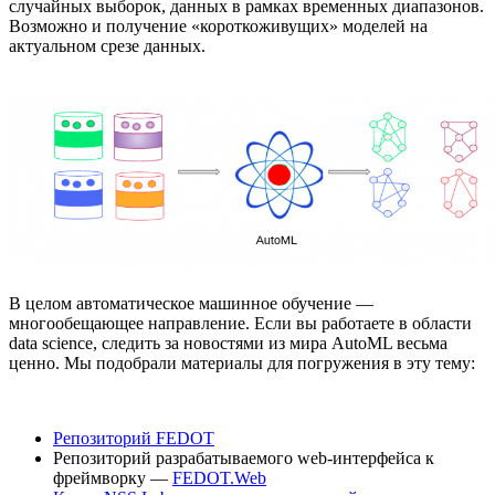
случайных выборок, данных в рамках временных диапазонов.
Возможно и получение «короткоживущих» моделей на
актуальном срезе данных.
В целом автоматическое машинное обучение —
многообещающее направление. Если вы работаете в области
data science, следить за новостями из мира AutoML весьма
ценно. Мы подобрали материалы для погружения в эту тему:
Репозиторий FEDOT
Репозиторий разрабатываемого web-интерфейса к
фреймворку —
FEDOT.Web