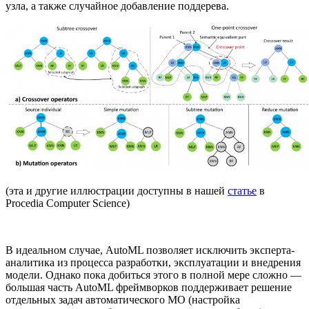
узла, а также случайное добавление поддерева.
(эта и другие иллюстрации доступны в нашей
статье
в
Procedia Computer Science)
В идеальном случае, AutoML позволяет исключить эксперта-
аналитика из процесса разработки, эксплуатации и внедрения
модели. Однако пока добиться этого в полной мере сложно —
большая часть AutoML фреймворков поддерживает решение
отдельных задач автоматического МО (настройка