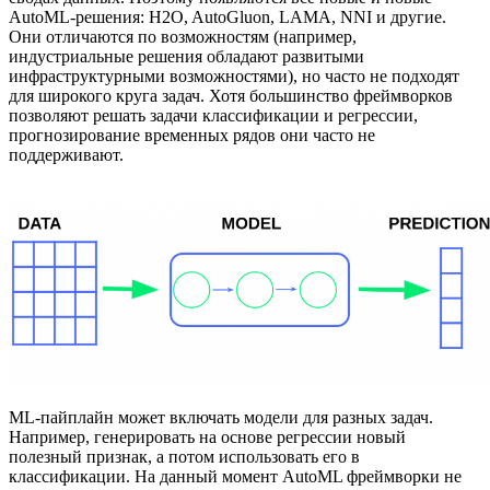
AutoML-решения: H2O, AutoGluon, LAMA, NNI и другие.
Они отличаются по возможностям (например,
индустриальные решения обладают развитыми
инфраструктурными возможностями), но часто не подходят
для широкого круга задач. Хотя большинство фреймворков
позволяют решать задачи классификации и регрессии,
прогнозирование временных рядов они часто не
поддерживают.
ML-пайплайн может включать модели для разных задач.
Например, генерировать на основе регрессии новый
полезный признак, а потом использовать его в
классификации. На данный момент AutoML фреймворки не