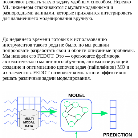
позволяют решать такую задачу удобным способом. Нередко
ML-инженеры сталкиваются с мультимодальными и
разнородными данными, которые приходится интегрировать
для дальнейшего моделирования вручную.
До недавнего времени готовых к использованию
инструментов такого рода не было, но мы решили
попробовать разработать свой и обойти описанные проблемы.
Мы назвали его FEDOT. Это — open-source фреймворк
автоматического машинного обучения, автоматизирующий
создание и оптимизацию цепочек задач (пайплайнов) МО и
их элементов. FEDOT позволяет компактно и эффективно
решать различные задачи моделирования.