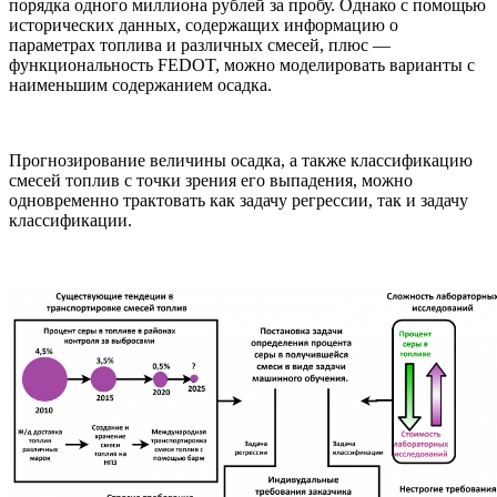
порядка одного миллиона рублей за пробу. Однако с помощью
исторических данных, содержащих информацию о
параметрах топлива и различных смесей, плюс —
функциональность FEDOT, можно моделировать варианты с
наименьшим содержанием осадка.
Прогнозирование величины осадка, а также классификацию
смесей топлив с точки зрения его выпадения, можно
одновременно трактовать как задачу регрессии, так и задачу
классификации.