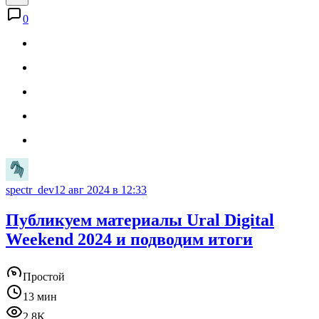
0
spectr_dev
12 авг 2024 в 12:33
Публикуем материалы Ural Digital
Weekend 2024 и подводим итоги
Простой
13 мин
2.8K