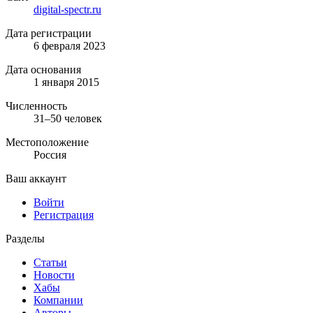
digital-spectr.ru
Дата регистрации
6 февраля 2023
Дата основания
1 января 2015
Численность
31–50 человек
Местоположение
Россия
Ваш аккаунт
Войти
Регистрация
Разделы
Статьи
Новости
Хабы
Компании
Авторы