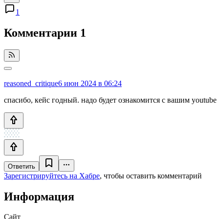
1
Комментарии
1
reasoned_critique
6 июн 2024 в 06:24
спасибо, кейс годный. надо будет ознакомится с вашим youtube
Ответить
Зарегистрируйтесь на Хабре
, чтобы оставить комментарий
Информация
Сайт