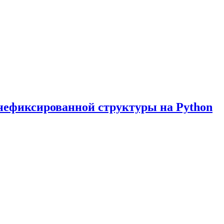
нефиксированной структуры на Python