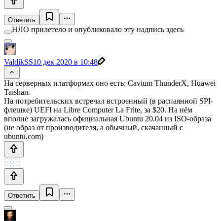
Ответить
НЛО прилетело и опубликовало эту надпись здесь
ValdikSS
10 дек 2020 в 10:48
На серверных платформах оно есть: Cavium ThunderX, Huawei
Taishan.
На потребительских встречал встроенный (в распаянной SPI-
флешке) UEFI на Libre Computer La Frite, за $20. На нём
вполне загружалась официальная Ubuntu 20.04 из ISO-образа
(не образ от производителя, а обычный, скачанный с
ubuntu.com)
Ответить