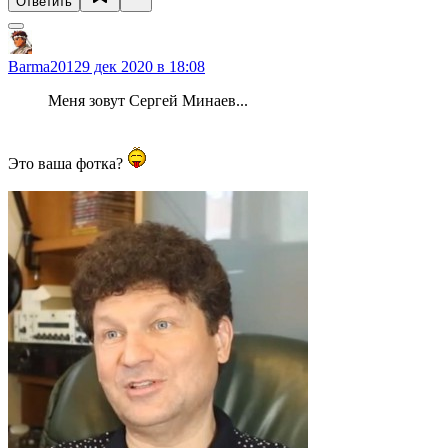
Ответить
Barma2012
9 дек 2020 в 18:08
Меня зовут Сергей Минаев...
Это ваша фотка?