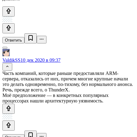
Ответить
ValdikSS
10 дек 2020 в 09:37
Часть компаний, которые раньше предоставляли ARM-
сервера, отказались от них, причем многие крупные начали
это делать одновременно, по-тихому, без нормального анонса.
Речь, прежде всего, о ThunderX.
Моё предположение — в конкретных популярных
процессорах нашли архитектурную уязвимость.