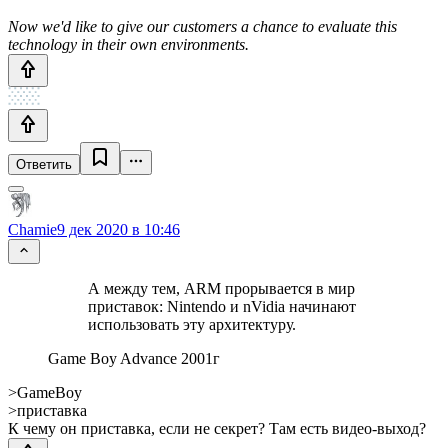
Now we'd like to give our customers a chance to evaluate this
technology in their own environments.
Ответить
Chamie
9 дек 2020 в 10:46
А между тем, ARM прорывается в мир
приставок: Nintendo и nVidia начинают
использовать эту архитектуру.
Game Boy Advance 2001г
>GameBoy
>приставка
К чему он приставка, если не секрет? Там есть видео-выход?