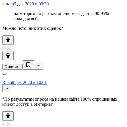
nin-jin
9 дек 2020 в 09:30
на котором по разным оценкам создается 90-95%
кода для веба
Можно источник этих оценок?
Ответить
Ritan
9 дек 2020 в 10:01
"По результатам опроса на нашем сайте 100% опрошенных
имеют доступ в Интернет"