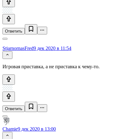
Ответить
StjarnornasFred
9 дек 2020 в 11:54
Игровая приставка, а не приставка к чему-то.
Ответить
Chamie
9 дек 2020 в 13:00