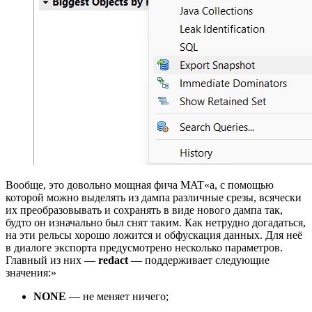
Вообще, это довольно мощная фича MAT«а, с помощью
которой можно выделять из дампа различные срезы, всячески
их преобразовывать и сохранять в виде нового дампа так,
будто он изначально был снят таким. Как нетрудно догадаться,
на эти рельсы хорошо ложится и обфускация данных. Для неё
в диалоге экспорта предусмотрено несколько параметров.
Главный из них —
redact
— поддерживает следующие
значения:»
NONE
— не меняет ничего;