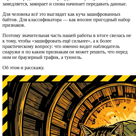
замедляется, замирает и снова начинает передавать данные.
Для человека всё это выглядит как куча зашифрованных
байтов. Для классификатора — как вполне пригодный набор
признаков.
Поэтому значительная часть нашей работы в итоге свелась не
к тому, чтобы «зашифровать ещё сильнее», а к более
практическому вопросу: что именно видит наблюдатель
снаружи и по каким признакам он может решить, что перед
ним не браузерный трафик, а туннель.
Об этом и расскажу.