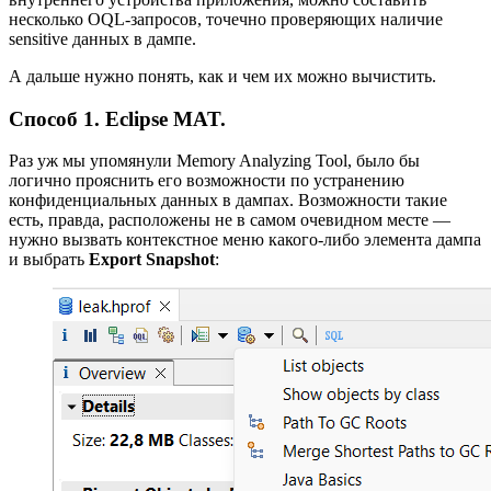
несколько OQL‑запросов, точечно проверяющих наличие
sensitive данных в дампе.
А дальше нужно понять, как и чем их можно вычистить.
Способ 1. Eclipse MAT.
Раз уж мы упомянули Memory Analyzing Tool, было бы
логично прояснить его возможности по устранению
конфиденциальных данных в дампах. Возможности такие
есть, правда, расположены не в самом очевидном месте —
нужно вызвать контекстное меню какого‑либо элемента дампа
и выбрать
Export Snapshot
: