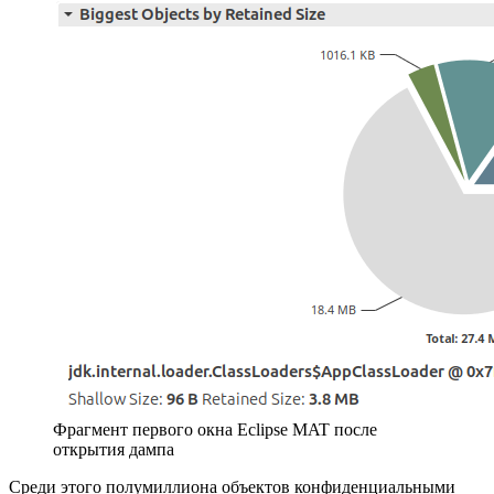
Фрагмент первого окна Eclipse MAT после
открытия дампа
Среди этого полумиллиона объектов конфиденциальными