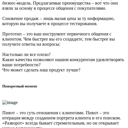
бизнес-модель. Предлагаемые преимущества – вот что они
взяли за основу в процессе общения с покупателями.
Снижение продаж – лишь малая цена за ту информацию,
которую вы получаете в процессе тестирования.
Прототип – это ваш инструмент первичного общения с
клиентом. Чем быстрее вы его создадите, тем быстрее вы
получите ответы на вопросы:
Настолько ли все плохо?
Какие качества позволяют нашим конкурентам удовлетворять
ваши потребности?
Что может сделать наш продукт лучше?
Поворотный момент
Пивот – это суть отношения с клиентами. Пивот – это
итерация между созданием портрета клиента и его поиском.
«Разворот» всегда бывает стремительным, но он открывает