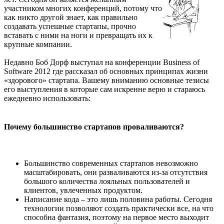
участником многих конференций, потому что
как никто другой знает, как правильно
создавать успешные стартапы, прочно
вставать с ними на ноги и превращать их к
крупные компании.
Недавно Боб Дорф выступал на конференции Business of
Software 2012 где рассказал об основных принципах жизни
«здорового» стартапа. Вашему вниманию основные тезисы
его выступления в которые сам искренне верю и стараюсь
ежедневно использовать:
Почему большинство стартапов проваливаются?
Большинство современных стартапов невозможно
масштабировать, они разваливаются из-за отсутствия
большого количества лояльных пользователей и
клиентов, увлеченных продуктом.
Написание кода – это лишь половина работы. Сегодня
технологии позволяют создать практически все, на что
способна фантазия, поэтому на первое место выходит