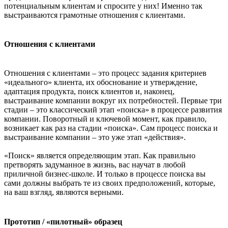
потенциальным клиентам и спросите у них! Именно так
выстраиваются грамотные отношения с клиентами.
Отношения с клиентами
Отношения с клиентами – это процесс задания критериев
«идеального» клиента, их обоснование и утверждение,
адаптация продукта, поиск клиентов и, наконец,
выстраивание компании вокруг их потребностей. Первые три
стадии – это классический этап «поиска» в процессе развития
компании. Поворотный и ключевой момент, как правило,
возникает как раз на стадии «поиска». Сам процесс поиска и
выстраивание компании – это уже этап «действия».
«Поиск» является определяющим этап. Как правильно
претворять задуманное в жизнь, вас научат в любой
приличной бизнес-школе. И только в процессе поиска вы
сами должны выбрать те из своих предположений, которые,
на ваш взгляд, являются верными.
Прототип / «пилотный» образец