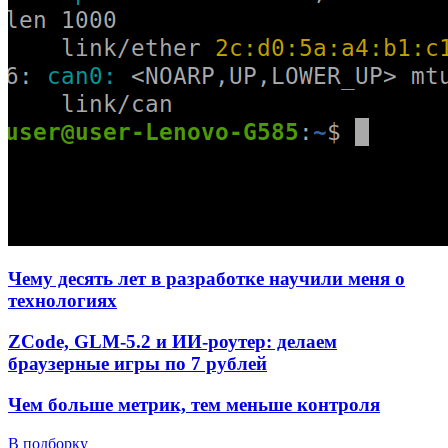
Чему десять лет в разработке научили меня о
технологиях
ZCode, GLM-5.2 и ИИ-роутер: делаем
браузерные игры по 7 рублей
Чем больше метрик, тем меньше контроля
В подборку