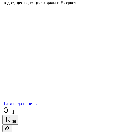
под существующие задачи и бюджет.
Читать дальше →
+1
36