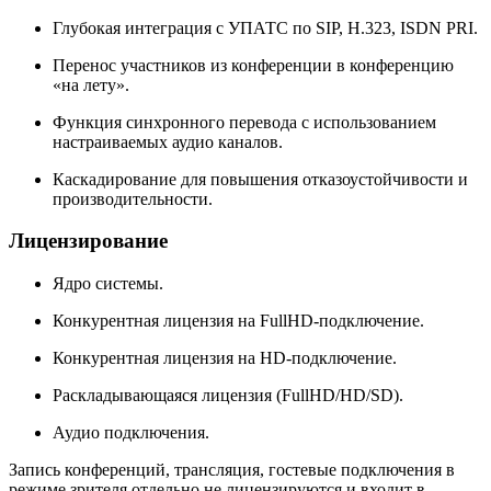
Глубокая интеграция с УПАТС по SIP, H.323, ISDN PRI.
Перенос участников из конференции в конференцию
«на лету».
Функция синхронного перевода с использованием
настраиваемых аудио каналов.
Каскадирование для повышения отказоустойчивости и
производительности.
Лицензирование
Ядро системы.
Конкурентная лицензия на FullHD-подключение.
Конкурентная лицензия на HD-подключение.
Раскладывающаяся лицензия (FullHD/HD/SD).
Аудио подключения.
Запись конференций, трансляция, гостевые подключения в
режиме зрителя отдельно не лицензируются и входит в