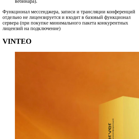
вебинара).
Функционал мессенджера, записи и трансляции конференций
отдельно не лицензируется и входит в базовый функционал
сервера (при покупке минимального пакета конкурентных
лицензий на подключение)
VINTEO