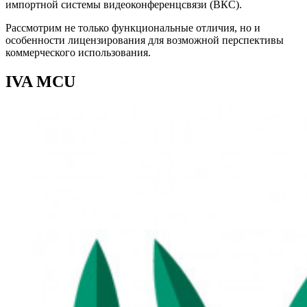
импортной системы видеоконференцсвязи (ВКС).
Рассмотрим не только функциональные отличия, но и
особенности лицензирования для возможной перспективы
коммерческого использования.
IVA MCU