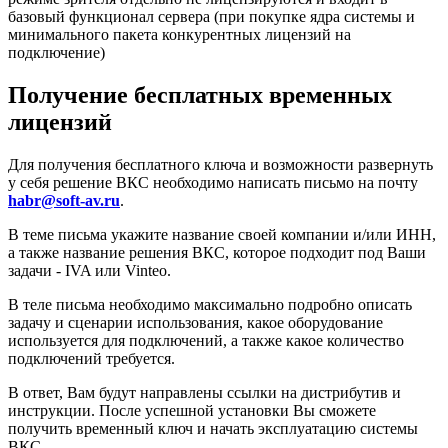
базовый функционал сервера (при покупке ядра системы и
минимального пакета конкурентных лицензий на
подключение)
Получение бесплатных временных
лицензий
Для получения бесплатного ключа и возможности развернуть
у себя решение ВКС необходимо написать письмо на почту
habr@soft-av.ru
.
В теме письма укажите название своей компании и/или ИНН,
а также название решения ВКС, которое подходит под Ваши
задачи - IVA или Vinteo.
В теле письма необходимо максимально подробно описать
задачу и сценарии использования, какое оборудование
используется для подключений, а также какое количество
подключений требуется.
В ответ, Вам будут направлены ссылки на дистрибутив и
инструкции. После успешной установки Вы сможете
получить временный ключ и начать эксплуатацию системы
ВКС.