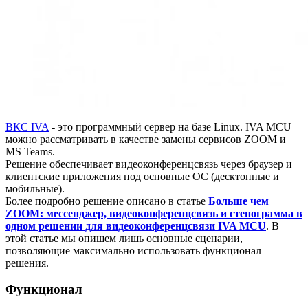
ВКС IVA
- это программный сервер на базе Linux. IVA MCU
можно рассматривать в качестве замены сервисов ZOOM и
MS Teams.
Решение обеспечивает видеоконференцсвязь через браузер и
клиентские приложения под основные ОС (десктопные и
мобильные).
Более подробно решение описано в статье
Больше чем
ZOOM: мессенджер, видеоконференцсвязь и стенограмма в
одном решении для видеоконференцсвязи IVA MCU
. В
этой статье мы опишем лишь основные сценарии,
позволяющие максимально использовать функционал
решения.
Функционал