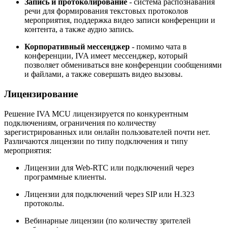
Запись и протоколирование
-
система распознавания
речи для формирования текстовых протоколов
мероприятия, поддержка видео записи конференции и
контента, а также аудио запись.
Корпоративный мессенджер
- помимо чата в
конференции, IVA имеет мессенджер, который
позволяет обмениваться вне конференции сообщениями
и файлами, а также совершать видео вызовы.
Лицензирование
Решение IVA MCU лицензируется по конкурентным
подключениям, ограничения по количеству
зарегистрированных или онлайн пользователей почти нет.
Различаются лицензии по типу подключения и типу
мероприятия:
Лицензии для Web-RTC или подключений через
программные клиенты.
Лицензии для подключений через SIP или H.323
протоколы.
Вебинарные лицензии (по количеству зрителей