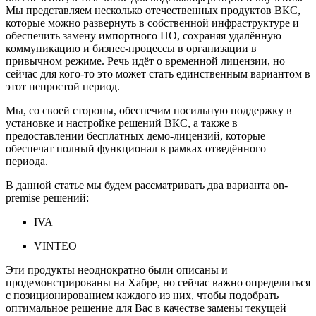
Мы представляем несколько отечественных продуктов ВКС,
которые можно развернуть в собственной инфраструктуре и
обеспечить замену импортного ПО, сохраняя удалённую
коммуникацию и бизнес-процессы в организации в
привычном режиме. Речь идёт о временной лицензии, но
сейчас для кого-то это может стать единственным вариантом в
этот непростой период.
Мы, со своей стороны, обеспечим посильную поддержку в
установке и настройке решений ВКС, а также в
предоставлении бесплатных демо-лицензий, которые
обеспечат полный функционал в рамках отведённого
периода.
В данной статье мы будем рассматривать два варианта on-
premise решений:
IVA
VINTEO
Эти продукты неоднократно были описаны и
продемонстрированы на Хабре, но сейчас важно определиться
с позиционированием каждого из них, чтобы подобрать
оптимальное решение для Вас в качестве замены текущей