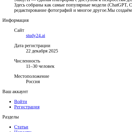
Здесь собраны как самые популярные модели (ChatGPT, Cla
редактирование фотографий и многое другое.Мы создаём
Информация
Сайт
study24.ai
Дата регистрации
22 декабря 2025
Численность
11–30 человек
Местоположение
Россия
Ваш аккаунт
Войти
Регистрация
Разделы
Статьи