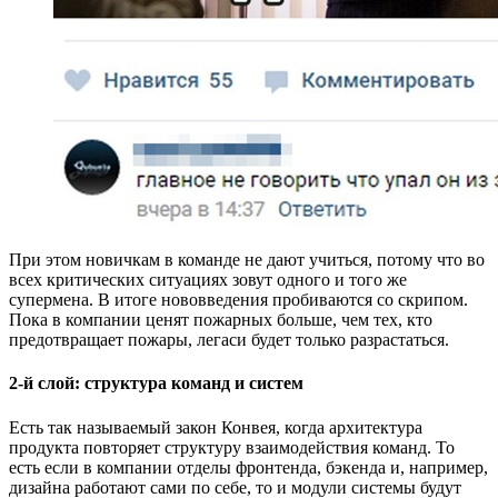
При этом новичкам в команде не дают учиться, потому что во
всех критических ситуациях зовут одного и того же
супермена. В итоге нововведения пробиваются со скрипом.
Пока в компании ценят пожарных больше, чем тех, кто
предотвращает пожары, легаси будет только разрастаться.
2-й слой: структура команд и систем
Есть так называемый закон Конвея, когда архитектура
продукта повторяет структуру взаимодействия команд. То
есть если в компании отделы фронтенда, бэкенда и, например,
дизайна работают сами по себе, то и модули системы будут