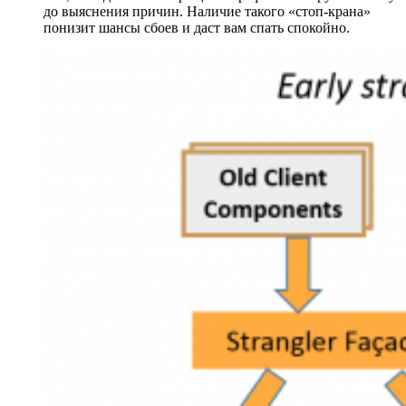
до выяснения причин. Наличие такого «стоп-крана»
понизит шансы сбоев и даст вам спать спокойно.