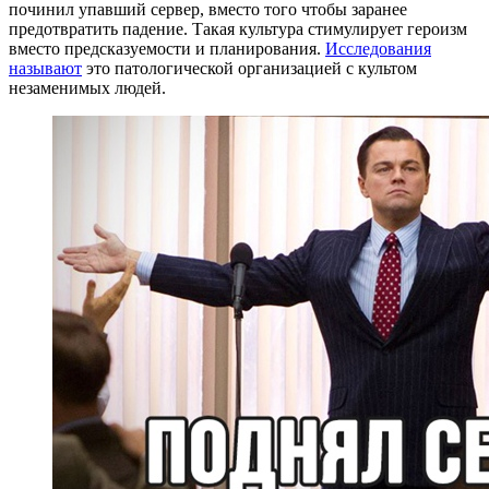
починил упавший сервер, вместо того чтобы заранее
предотвратить падение. Такая культура стимулирует героизм
вместо предсказуемости и планирования.
Исследования
называют
это патологической организацией с культом
незаменимых людей.