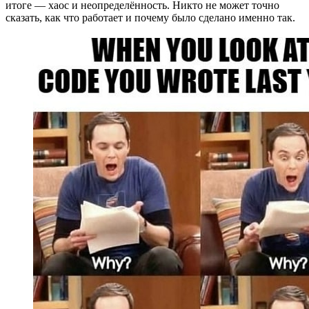
итоге — хаос и неопределённость. Никто не может точно
сказать, как что работает и почему было сделано именно так.