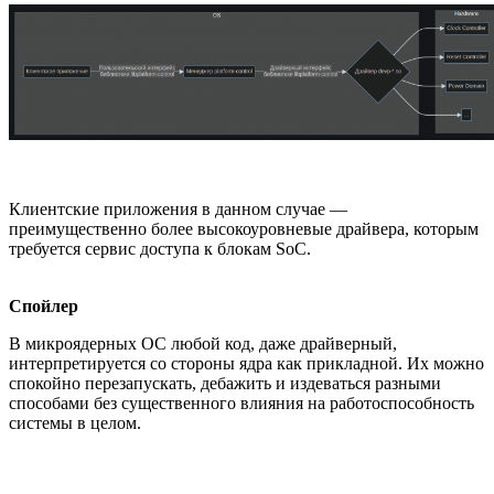
Клиентские приложения в данном случае —
преимущественно более высокоуровневые драйвера, которым
требуется сервис доступа к блокам SoC.
Спойлер
В микроядерных ОС любой код, даже драйверный,
интерпретируется со стороны ядра как прикладной. Их можно
спокойно перезапускать, дебажить и издеваться разными
способами без существенного влияния на работоспособность
системы в целом.