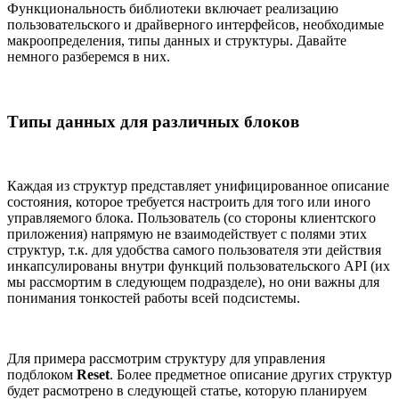
Функциональность библиотеки включает реализацию
пользовательского и драйверного интерфейсов, необходимые
макроопределения, типы данных и структуры. Давайте
немного разберемся в них.
Типы данных для различных блоков
Каждая из структур представляет унифицированное описание
состояния, которое требуется настроить для того или иного
управляемого блока. Пользователь (со стороны клиентского
приложения) напрямую не взаимодействует с полями этих
структур, т.к. для удобства самого пользователя эти действия
инкапсулированы внутри функций пользовательского API (их
мы рассмортим в следующем подразделе), но они важны для
понимания тонкостей работы всей подсистемы.
Для примера рассмотрим структуру для управления
подблоком
Reset
. Более предметное описание других структур
будет расмотрено в следующей статье, которую планируем