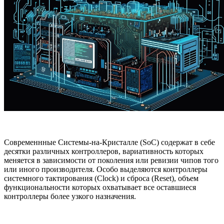
Современнные Системы-на-Кристалле (SoC) содержат в себе
десятки различных контроллеров, вариативность которых
меняется в зависимости от поколения или ревизии чипов того
или иного производителя. Особо выделяются контроллеры
системного тактирования (Clock) и сброса (Reset), объем
функциональности которых охватывает все оставшиеся
контроллеры более узкого назначения.