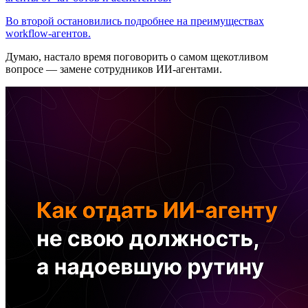
Во второй остановились подробнее на преимуществах
workflow-агентов.
Думаю, настало время поговорить о самом щекотливом
вопросе — замене сотрудников ИИ-агентами.