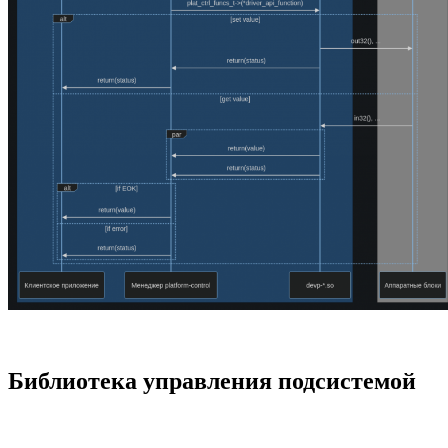
Библиотека управления подсистемой