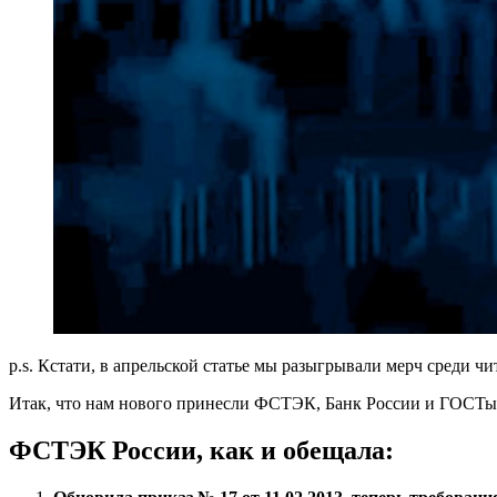
p.s. Кстати, в апрельской статье мы разыгрывали мерч среди чи
Итак, что нам нового принесли ФСТЭК, Банк России и ГОСТы
ФСТЭК России, как и обещала: