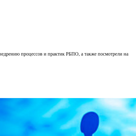
внедрению процессов и практик РБПО, а также посмотрели на