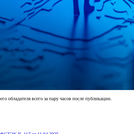
оего обладателя всего за пару часов после публикации.