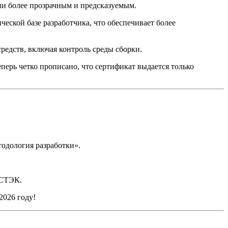
ии более прозрачным и предсказуемым.
ческой базе разработчика, что обеспечивает более
редств, включая контроль среды сборки.
перь четко прописано, что сертификат выдается только
одология разработки».
СТЭК.
2026 году!