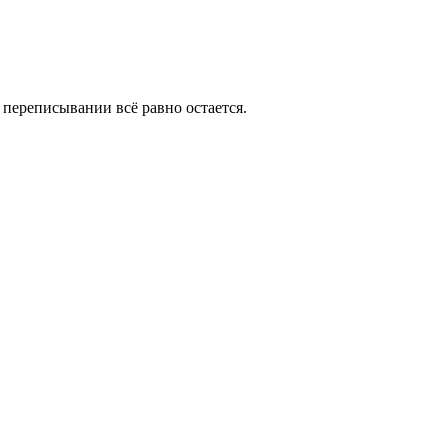
в переписывании всё равно остается.