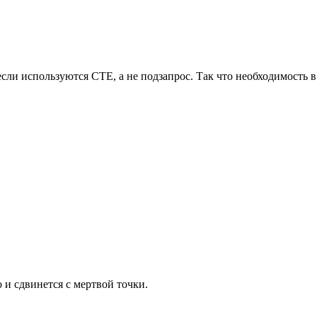
, если используются CTE, а не подзапрос. Так что необходимость 
 и сдвинется с мертвой точки.