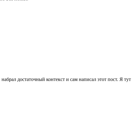
, набрал достаточный контекст и сам написал этот пост. Я тут