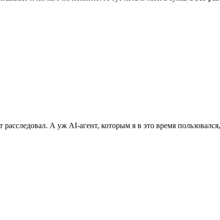
т расследовал. А уж AI-агент, которым я в это время пользовался