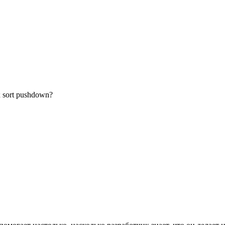
 sort pushdown?