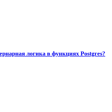
ернарная логика в функциях Postgres?