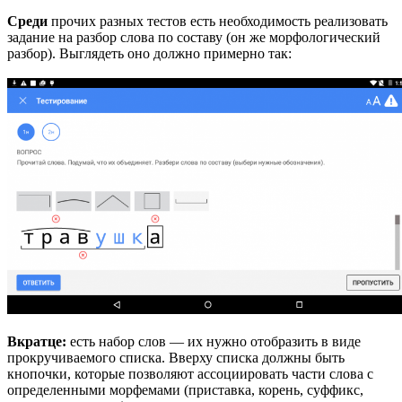
Среди
прочих разных тестов есть необходимость реализовать
задание на разбор слова по составу (он же морфологический
разбор). Выглядеть оно должно примерно так:
Вкратце:
есть набор слов — их нужно отобразить в виде
прокручиваемого списка. Вверху списка должны быть
кнопочки, которые позволяют ассоциировать части слова с
определенными морфемами (приставка, корень, суффикс,