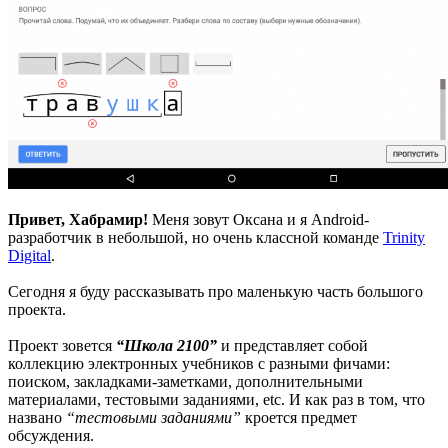
Привет, Хабрамир!
Меня зовут Оксана и я Android-
разработчик в небольшой, но очень классной команде
Trinity
Digital
.
Сегодня я буду рассказывать про маленькую часть большого
проекта.
Проект зовется
“Школа 2100”
и представляет собой
коллекцию электронных учебников с разными фичами:
поиском, закладками-заметками, дополнительными
материалами, тестовыми заданиями, etc. И как раз в том, что
названо
“тестовыми заданиями”
кроется предмет
обсуждения.