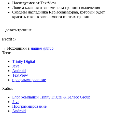
Наследуемся от TextView
Ловим касания и запоминаем границы выделения
Создаем наследника ReplacementSpan, который будет
красить текст в зависимости от этих границ
+ делать трекинг
Profit :)
→ Исходники в
нашем github
Теги:
Trinity Digital
Java
Android
TextView
программирование
Хабы:
Блог компании Trinity Digital & Баласс Group
Java
Программирование
Android