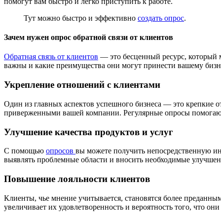
помогут вам быстро и легко приступить к работе.
Тут можно быстро и эффективно
создать опрос
.
Зачем нужен опрос обратной связи от клиентов
Обратная связь от клиентов
— это бесценный ресурс, который м
важны и какие преимущества они могут принести вашему бизн
Укрепление отношений с клиентами
Один из главных аспектов успешного бизнеса — это крепкие от
приверженными вашей компании. Регулярные опросы помогают 
Улучшение качества продуктов и услуг
С помощью
опросов
вы можете получить непосредственную ин
выявлять проблемные области и вносить необходимые улучшени
Повышение лояльности клиентов
Клиенты, чье мнение учитывается, становятся более преданными
увеличивает их удовлетворенность и вероятность того, что они