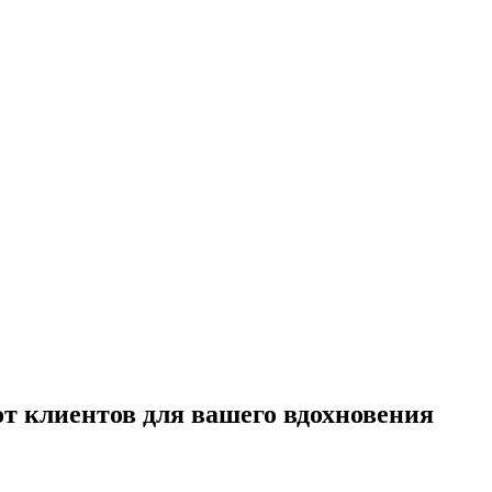
 от клиентов для вашего вдохновения