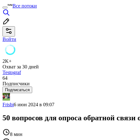
Все потоки
Войти
2K+
Охват за 30 дней
Testograf
64
Подписчики
Подписаться
Frisbi
6 июн 2024 в 09:07
50 вопросов для опроса обратной связи
8 мин