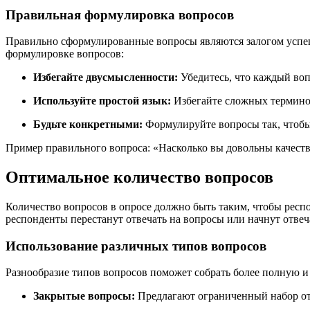
Правильная формулировка вопросов
Правильно сформулированные вопросы являются залогом успеш
формулировке вопросов:
Избегайте двусмысленности:
Убедитесь, что каждый воп
Используйте простой язык:
Избегайте сложных термино
Будьте конкретными:
Формулируйте вопросы так, чтобы
Пример правильного вопроса: «Насколько вы довольны качест
Оптимальное количество вопросов
Количество вопросов в опросе должно быть таким, чтобы респо
респонденты перестанут отвечать на вопросы или начнут отвеча
Использование различных типов вопросов
Разнообразие типов вопросов поможет собрать более полную 
Закрытые вопросы:
Предлагают ограниченный набор отв