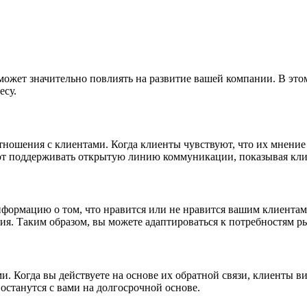
ожет значительно повлиять на развитие вашей компании. В этом
есу.
ношения с клиентами. Когда клиенты чувствуют, что их мнение 
поддерживать открытую линию коммуникации, показывая клиент
формацию о том, что нравится или не нравится вашим клиентам
я. Таким образом, вы можете адаптироваться к потребностям р
. Когда вы действуете на основе их обратной связи, клиенты ви
 останутся с вами на долгосрочной основе.