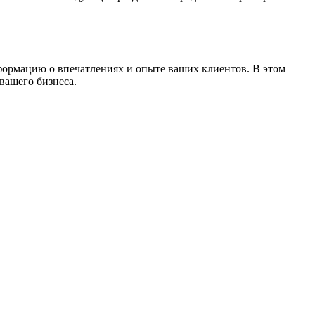
формацию о впечатлениях и опыте ваших клиентов. В этом
вашего бизнеса.