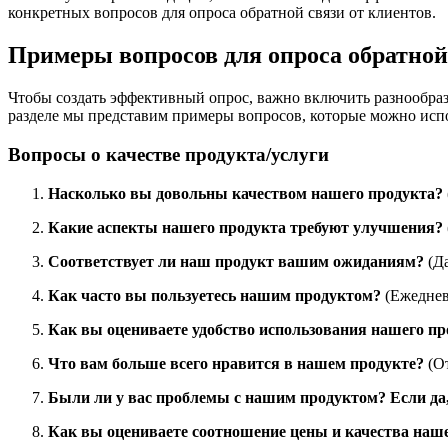
конкретных вопросов для опроса обратной связи от клиентов.
Примеры вопросов для опроса обратной
Чтобы создать эффективный опрос, важно включить разнообра
разделе мы представим примеры вопросов, которые можно испо
Вопросы о качестве продукта/услуги
Насколько вы довольны качеством нашего продукта?
Какие аспекты нашего продукта требуют улучшения?
Соответствует ли наш продукт вашим ожиданиям?
(Да
Как часто вы пользуетесь нашим продуктом?
(Ежеднев
Как вы оцениваете удобство использования нашего пр
Что вам больше всего нравится в нашем продукте?
(О
Были ли у вас проблемы с нашим продуктом? Если да,
Как вы оцениваете соотношение цены и качества наш