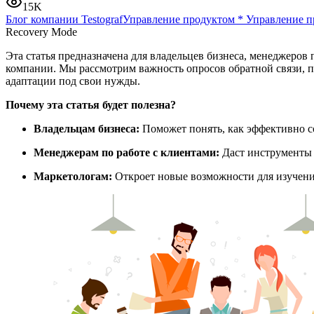
15K
Блог компании Testograf
Управление продуктом
*
Управление 
Recovery Mode
Эта статья предназначена для владельцев бизнеса, менеджеров 
компании. Мы рассмотрим важность опросов обратной связи, 
адаптации под свои нужды.
Почему эта статья будет полезна?
Владельцам бизнеса:
Поможет понять, как эффективно со
Менеджерам по работе с клиентами:
Даст инструменты 
Маркетологам:
Откроет новые возможности для изучени