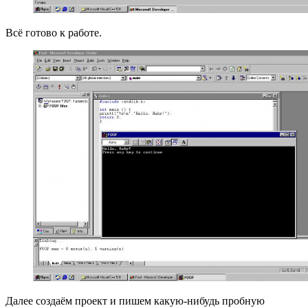
Всё готово к работе.
Далее создаём проект и пишем какую-нибудь пробную