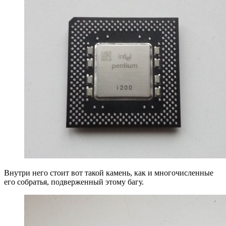
Внутри него стоит вот такой камень, как и многочисленные
его собратья, подверженный этому багу.