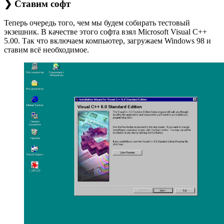
❯ Ставим софт
Теперь очередь того, чем мы будем собирать тестовый
экзешник. В качестве этого софта взял Microsoft Visual C++
5.00. Так что включаем компьютер, загружаем Windows 98 и
ставим всё необходимое.