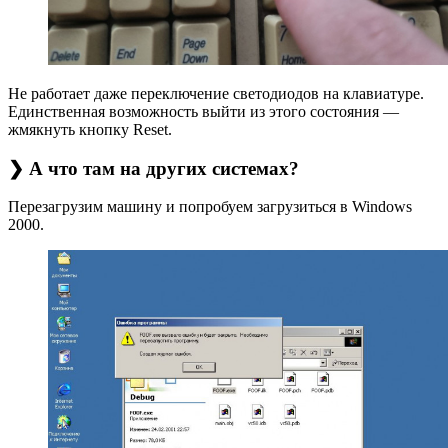
Не работает даже переключение светодиодов на клавиатуре.
Единственная возможность выйти из этого состояния —
жмякнуть кнопку Reset.
❯ А что там на других системах?
Перезагрузим машину и попробуем загрузиться в Windows
2000.