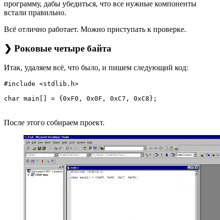
программу, дабы убедиться, что все нужные компоненты
встали правильно.
Всё отлично работает. Можно приступать к проверке.
❯ Роковые четыре байта
Итак, удаляем всё, что было, и пишем следующий код:
#include <stdlib.h>

После этого собираем проект.