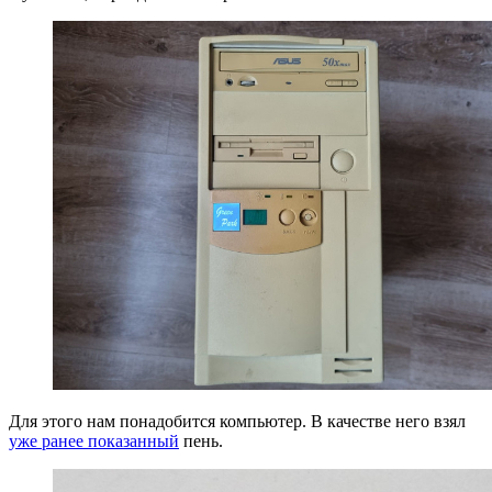
Для этого нам понадобится компьютер. В качестве него взял
уже ранее показанный
пень.