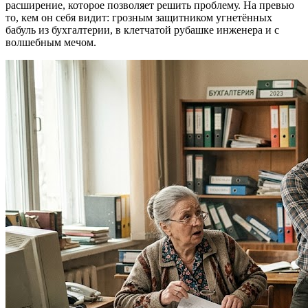
расширение, которое позволяет решить проблему. На превью
то, кем он себя видит: грозным защитником угнетённых
бабуль из бухгалтерии, в клетчатой рубашке инженера и с
волшебным мечом.