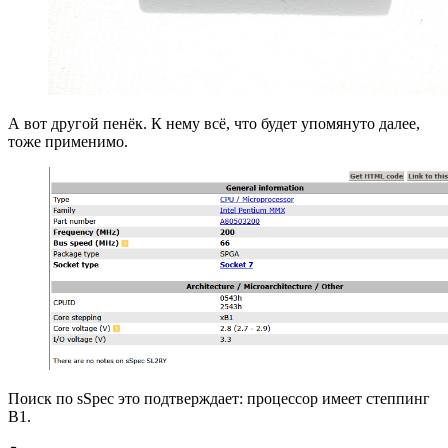
А вот другой пенёк. К нему всё, что будет упомянуто далее,
тоже применимо.
Поиск по sSpec это подтверждает: процессор имеет степпинг
B1.