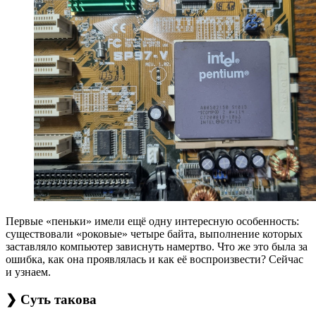
Первые «пеньки» имели ещё одну интересную особенность:
существовали «роковые» четыре байта, выполнение которых
заставляло компьютер зависнуть намертво. Что же это была за
ошибка, как она проявлялась и как её воспроизвести? Сейчас
и узнаем.
❯ Суть такова