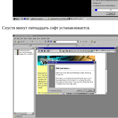
Спустя минут пятнадцать софт устанавливается.