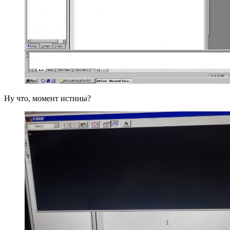
Ну что, момент истины?