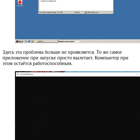
Здесь эта проблема больше не проявляется. То же самое
приложение при запуске просто вылетает. Компьютер при
этом остаётся работоспособным.