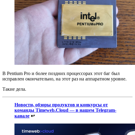
В Pentium Pro и более поздних процессорах этот баг был
исправлен окончательно, на этот раз на аппаратном уровне.
Такие дела.
Новости, обзоры продуктов и конкурсы от
команды Timeweb.Cloud — в нашем Telegram-
канале
↩