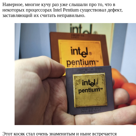
Наверное, многие кучу раз уже слышали про то, что в
некоторых процессорах Intel Pentium существовал дефект,
заставляющий их считать неправильно.
Этот косяк стал очень знаменитым и ныне встречается