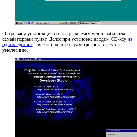
Открываем установщик и в открывшемся меню выбираем
самый первый пункт. Далее при установке вводим CD-key
из
одних единиц
, а все остальные параметры оставляем по
умолчанию.