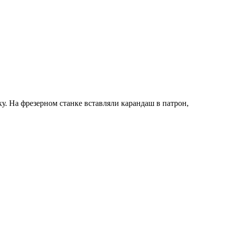
ку. На фрезерном станке вставляли карандаш в патрон,