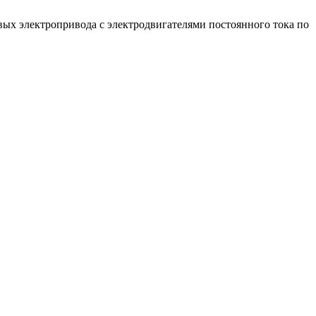
вых электропривода с электродвигателями постоянного тока по