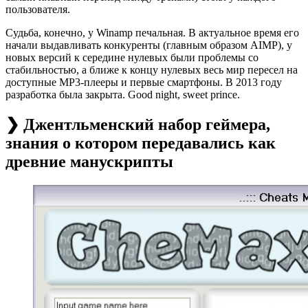
пользователя.
Судьба, конечно, у Winamp печальная. В актуальное время его
начали выдавливать конкуренты (главным образом AIMP), у
новых версий к середине нулевых были проблемы со
стабильностью, а ближе к концу нулевых весь мир пересел на
доступные MP3-плееры и первые смартфоны. В 2013 году
разработка была закрыта. Good night, sweet prince.
❯ Джентльменский набор геймера,
знания о котором передавались как
древние манускрипты