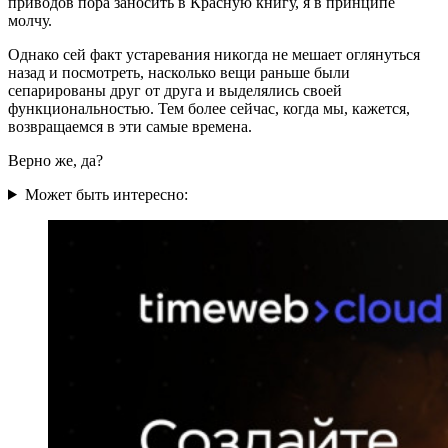
приводов пора заносить в Красную книгу, я в принципе
молчу.
Однако сей факт устаревания никогда не мешает оглянуться
назад и посмотреть, насколько вещи раньше были
сепарированы друг от друга и выделялись своей
функциональностью. Тем более сейчас, когда мы, кажется,
возвращаемся в эти самые времена.
Верно же, да?
Может быть интересно: