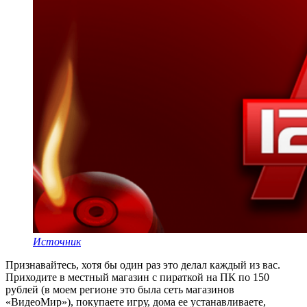
Источник
Признавайтесь, хотя бы один раз это делал каждый из вас.
Приходите в местный магазин с пираткой на ПК по 150
рублей (в моем регионе это была сеть магазинов
«ВидеоМир»), покупаете игру, дома ее устанавливаете,