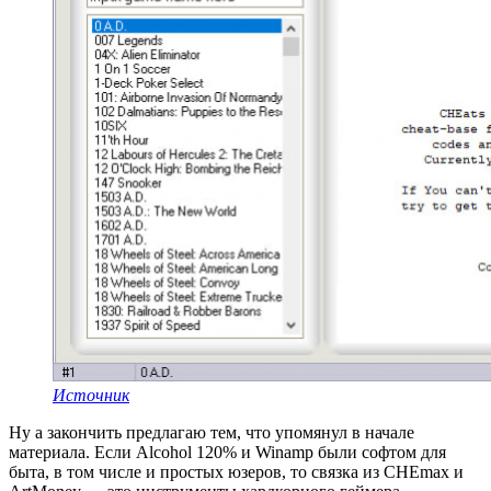
Источник
Ну а закончить предлагаю тем, что упомянул в начале
материала. Если Alcohol 120% и Winamp были софтом для
быта, в том числе и простых юзеров, то связка из CHEmax и