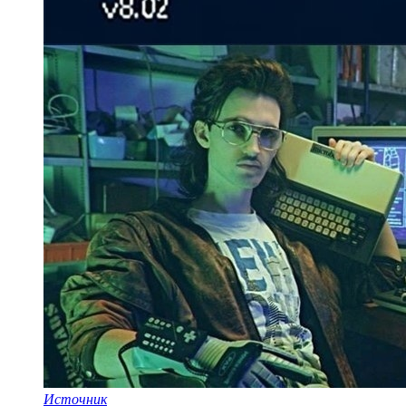
Источник