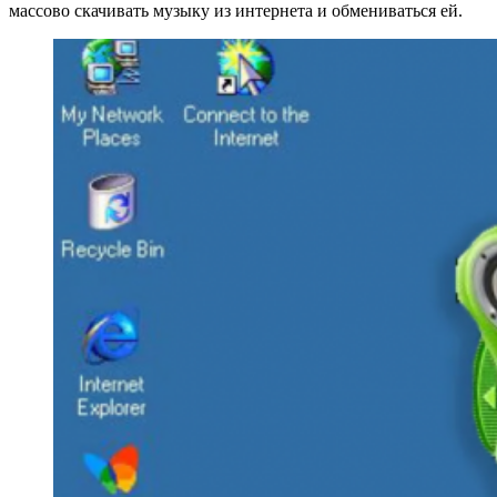
массово скачивать музыку из интернета и обмениваться ей.