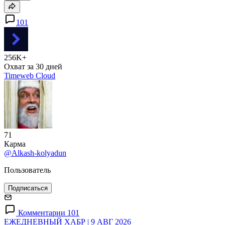
101
256K+
Охват за 30 дней
Timeweb Cloud
71
Карма
@Alkash-kolyadun
Пользователь
Подписаться
Комментарии 101
ЕЖЕДНЕВНЫЙ ХАБР | 9 АВГ 2026