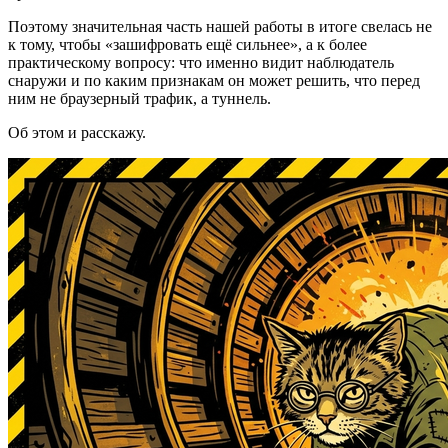
Поэтому значительная часть нашей работы в итоге свелась не
к тому, чтобы «зашифровать ещё сильнее», а к более
практическому вопросу: что именно видит наблюдатель
снаружи и по каким признакам он может решить, что перед
ним не браузерный трафик, а туннель.
Об этом и расскажу.