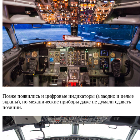
Позже появились и цифровые индикаторы (а заодно и целые
экраны), но механические приборы даже не думали сдавать
позиции.