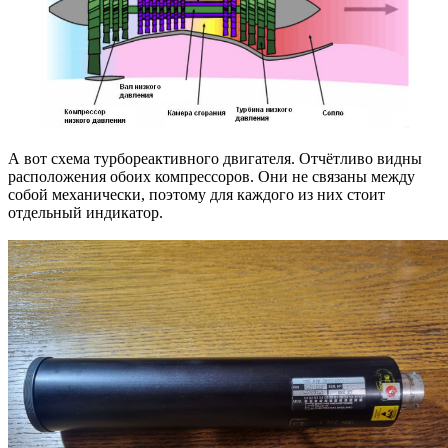
А вот схема турбореактивного двигателя. Отчётливо видны
расположения обоих компрессоров. Они не связаны между
собой механически, поэтому для каждого из них стоит
отдельный индикатор.