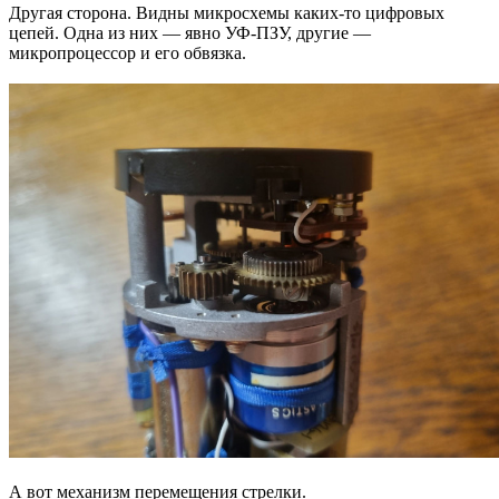
Другая сторона. Видны микросхемы каких-то цифровых
цепей. Одна из них — явно УФ-ПЗУ, другие —
микропроцессор и его обвязка.
А вот механизм перемещения стрелки.