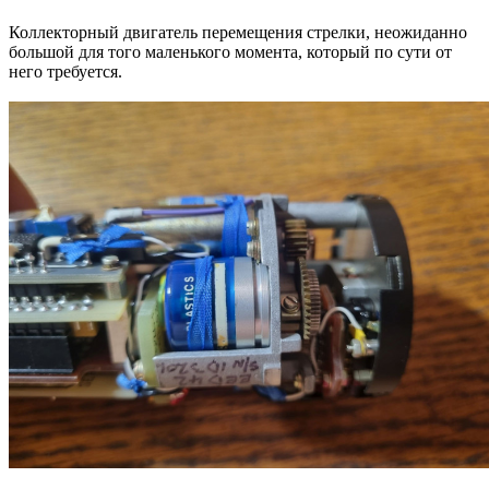
Коллекторный двигатель перемещения стрелки, неожиданно
большой для того маленького момента, который по сути от
него требуется.