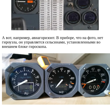
А вот, например, авиагоризонт. В приборе, что на фото, нет
гироузла, он управляется сельсинами, установленными во
внешнем блоке гироскопа.