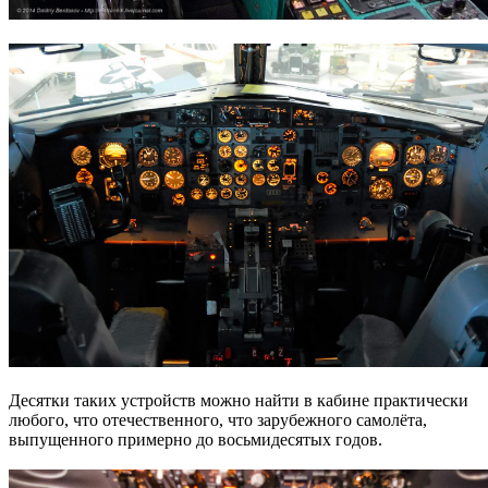
Десятки таких устройств можно найти в кабине практически
любого, что отечественного, что зарубежного самолёта,
выпущенного примерно до восьмидесятых годов.