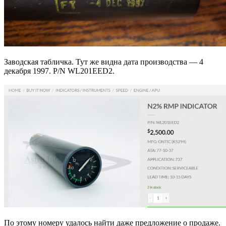
Заводская табличка. Тут же видна дата производства — 4
декабря 1997. P/N WL201EED2.
По этому номеру удалось найти даже предложение о продаже.