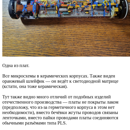
Одна из плат.
Все микросхемы в керамических корпусах. Также виден
оранжевый шлейфик — он ведёт к светодиодной матрице
(кстати, она тоже керамическая).
Тут также видно много отличий от подобных изделий
отечественного производства — платы не покрыты лаком
(предположу, что из-за герметичного корпуса в этом нет
необходимости), вместо бечёвки жгуты проводов связаны
ленточками, вместо пайки проводами платы соединяются
обычными разъёмами типа PLS.