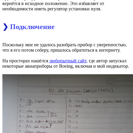
вернётся в исходное положение. Это избавляет от
необходимости иметь регулятор установки нуля.
❯
Подключение
Поскольку мне не удалось разобрать прибор с уверенностью,
что я его потом соберу, пришлось обратиться к интернету.
На просторах нашёлся
любопытный сайт
, где автор запускал
некоторые авиаприборы от Boeing, включая и мой индикатор.