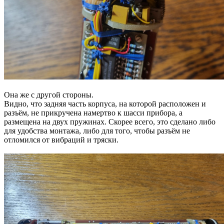
Она же с другой стороны.
Видно, что задняя часть корпуса, на которой расположен и
разъём, не прикручена намертво к шасси прибора, а
размещена на двух пружинах. Скорее всего, это сделано либо
для удобства монтажа, либо для того, чтобы разъём не
отломился от вибраций и тряски.