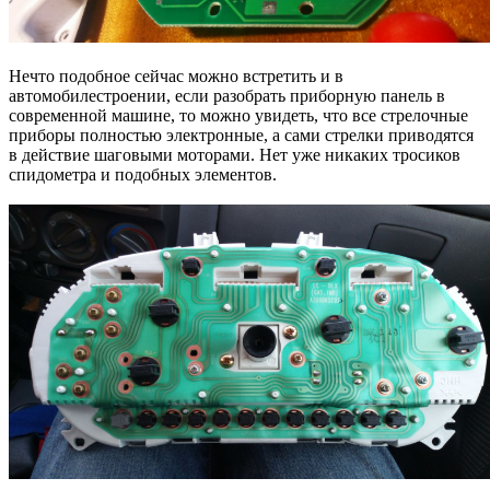
Нечто подобное сейчас можно встретить и в
автомобилестроении, если разобрать приборную панель в
современной машине, то можно увидеть, что все стрелочные
приборы полностью электронные, а сами стрелки приводятся
в действие шаговыми моторами. Нет уже никаких тросиков
спидометра и подобных элементов.