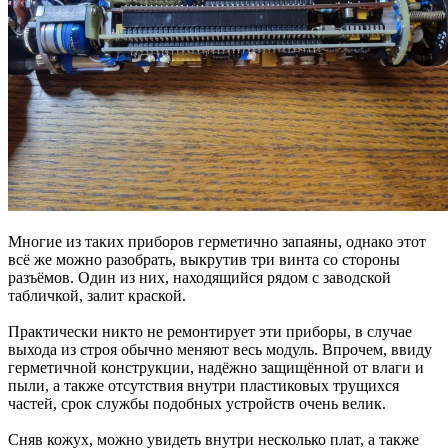
Многие из таких приборов герметично запаяны, однако этот
всё же можно разобрать, выкрутив три винта со стороны
разъёмов. Один из них, находящийся рядом с заводской
табличкой, залит краской.
Практически никто не ремонтирует эти приборы, в случае
выхода из строя обычно меняют весь модуль. Впрочем, ввиду
герметичной конструкции, надёжно защищённой от влаги и
пыли, а также отсутствия внутри пластиковых трущихся
частей, срок службы подобных устройств очень велик.
Сняв кожух, можно увидеть внутри несколько плат, а также