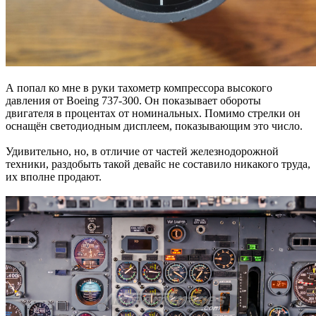
А попал ко мне в руки тахометр компрессора высокого
давления от Boeing 737-300. Он показывает обороты
двигателя в процентах от номинальных. Помимо стрелки он
оснащён светодиодным дисплеем, показывающим это число.
Удивительно, но, в отличие от частей железнодорожной
техники, раздобыть такой девайс не составило никакого труда,
их вполне продают.