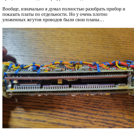
Вообще, изначально я думал полностью разобрать прибор и
показать платы по отдельности. Но у очень плотно
уложенных жгутов проводов были свои планы…