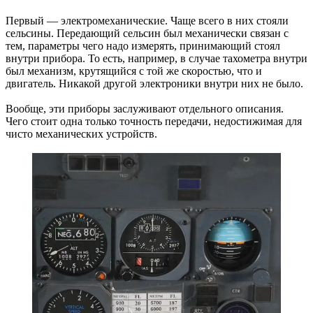
Первый — электромеханические. Чаще всего в них стояли
сельсины. Передающий сельсин был механически связан с
тем, параметры чего надо измерять, принимающий стоял
внутри прибора. То есть, например, в случае тахометра внутри
был механизм, крутящийся с той же скоростью, что и
двигатель. Никакой другой электроники внутри них не было.
Вообще, эти приборы заслуживают отдельного описания.
Чего стоит одна только точность передачи, недостижимая для
чисто механических устройств.