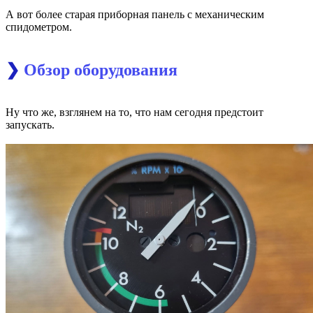
А вот более старая приборная панель с механическим
спидометром.
❯
Обзор оборудования
Ну что же, взглянем на то, что нам сегодня предстоит
запускать.