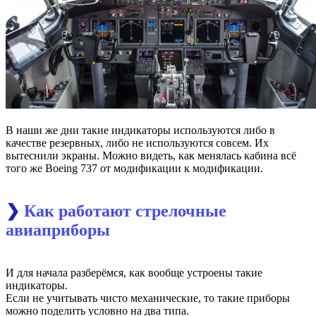
В наши же дни такие индикаторы используются либо в
качестве резервных, либо не используются совсем. Их
вытеснили экраны. Можно видеть, как менялась кабина всё
того же Boeing 737 от модификации к модификации.
❯
Как работают стрелочные
авиаприборы
И для начала разберёмся, как вообще устроены такие
индикаторы.
Если не учитывать чисто механические, то такие приборы
можно поделить условно на два типа.