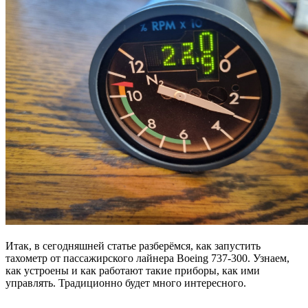
Итак, в сегодняшней статье разберёмся, как запустить
тахометр от пассажирского лайнера Boeing 737-300. Узнаем,
как устроены и как работают такие приборы, как ими
управлять. Традиционно будет много интересного.