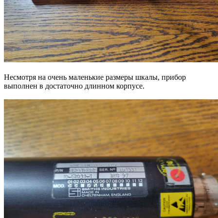
Несмотря на очень маленькие размеры шкалы, прибор
выполнен в достаточно длинном корпусе.