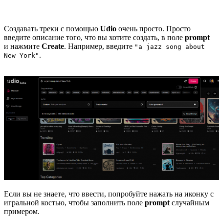
Создавать треки с помощью
Udio
очень просто. Просто
введите описание того, что вы хотите создать, в поле
prompt
и нажмите
Create
. Например, введите
"a jazz song about
.
New York"
Если вы не знаете, что ввести, попробуйте нажать на иконку с
игральной костью, чтобы заполнить поле
prompt
случайным
примером.