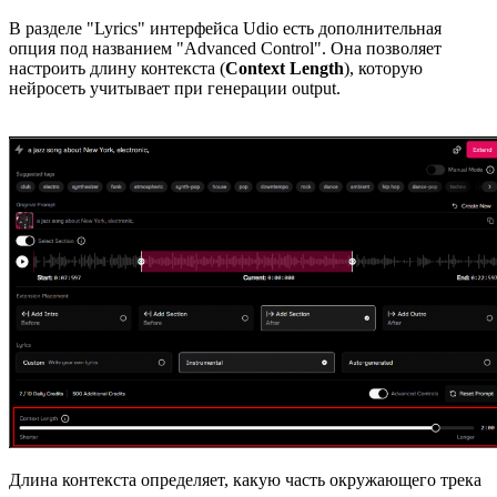
В разделе "Lyrics" интерфейса Udio есть дополнительная
опция под названием "Advanced Control". Она позволяет
настроить длину контекста (
Context Length
), которую
нейросеть учитывает при генерации output.
Длина контекста определяет, какую часть окружающего трека