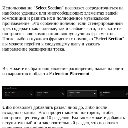
Использование "
Select Section
" позволяет сосредоточиться на
наиболее удачных или многообещающих элементах вашей
композиции и развить их в полноценное музыкальное
произведение. Это особенно полезно, если сгенерированный
трек содержит как сильные, так и слабые части, и вы хотите
построить свою композицию вокруг лучших фрагментов.
После выбора нужного фрагмента с помощью "
Select Section
"
вы можете перейти к следующему шагу и указать
направление расширения трека.
Вы можете выбрать направление расширения, нажав на один
из вариантов в области
Extension Placement
:
Udio
позволяет добавлять раздел либо до, либо после
исходного клипа. Этот процесс можно повторять, чтобы
построить цепочку до 10 разделов. Вы также можете добавить
вступительный или заключительный раздел, что позволяет
составлять полноценные треки.