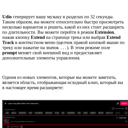
Udio
генерирует вашу музыку в разделах по 32 секунды.
Таким образом, вы можете относительно быстро просмотреть
несколько вариантов и решить, какой из них стоит расширить
по длительности. Вы можете перейти в режим
Extension
,
нажав кнопку
Extend
на странице трека или выбрав
Extend
Track
в контекстном меню (щелчок правой кнопкой мыши по
треку или нажатие на значок
). В этом режиме поле
...
prompt
меняет свой внешний вид и предоставляет
дополнительные элементы управления.
Одним из новых элементов, которые вы можете заметить,
является область, отображающая исходный клип, который вы
в настоящее время расширяете: