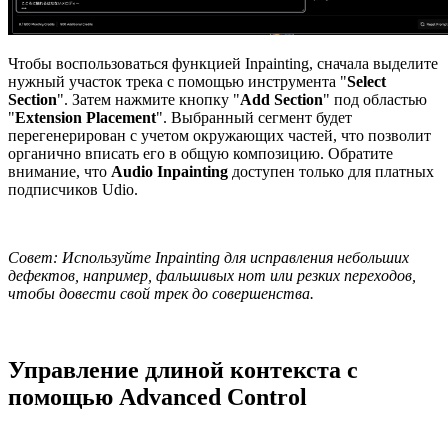
Чтобы воспользоваться функцией Inpainting, сначала выделите
нужный участок трека с помощью инструмента "
Select
Section
". Затем нажмите кнопку "
Add Section
" под областью
"
Extension Placement
". Выбранный сегмент будет
перегенерирован с учетом окружающих частей, что позволит
органично вписать его в общую композицию. Обратите
внимание, что
Audio Inpainting
доступен только для платных
подписчиков Udio.
Совет: Используйте Inpainting для исправления небольших
дефектов, например, фальшивых нот или резких переходов,
чтобы довести свой трек до совершенства.
Управление длиной контекста с
помощью Advanced Control