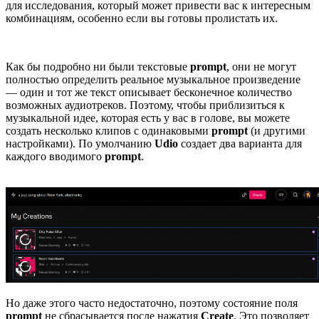
для исследования, который может привести вас к интересным
комбинациям, особенно если вы готовы пролистать их.
Как бы подробно ни были текстовые
prompt
, они не могут
полностью определить реальное музыкальное произведение
— один и тот же текст описывает бесконечное количество
возможных аудиотреков. Поэтому, чтобы приблизиться к
музыкальной идее, которая есть у вас в голове, вы можете
создать несколько клипов с одинаковыми
prompt
(и другими
настройками). По умолчанию
Udio
создает два варианта для
каждого вводимого
prompt
.
Но даже этого часто недостаточно, поэтому состояние поля
prompt
не сбрасывается после нажатия
Create
. Это позволяет