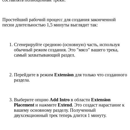
Простейший рабочий процесс для создания законченной
песни длительностью 1,5 минуты выглядит так:
Сгенерируйте среднюю (основную) часть, используя
обычный режим создания. Это "мясо" вашего трека,
самый захватывающий раздел.
Перейдите в режим
Extension
для только что созданного
раздела.
Выберите опцию
Add Intro
в области
Extension
Placement
и нажмите
Extend
. Это создаст нарастание к
вашему основному разделу. Полученный
двухсекционный трек теперь длится 1 минуту.