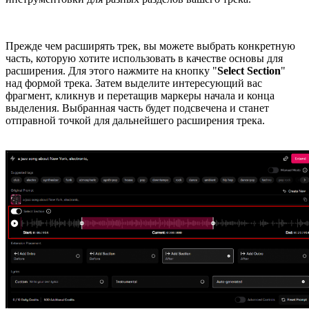
Прежде чем расширять трек, вы можете выбрать конкретную
часть, которую хотите использовать в качестве основы для
расширения. Для этого нажмите на кнопку "
Select Section
"
над формой трека. Затем выделите интересующий вас
фрагмент, кликнув и перетащив маркеры начала и конца
выделения. Выбранная часть будет подсвечена и станет
отправной точкой для дальнейшего расширения трека.