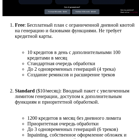
Free
: Бесплатный план с ограниченной дневной квотой
на генерацию и базовыми функциями. Не требует
кредитной карты.
10 кредитов в день с дополнительными 100
кредитами в месяц
Стандартная очередь обработки
До 2 одновременных генераций (4 трека)
Создание ремиксов и расширение треков
Standard
($10/месяц): Вводный пакет с увеличенным
лимитом генерации, доступом к дополнительным
функциям и приоритетной обработкой.
1200 кредитов в месяц без дневного лимита
Приоритетная очередь обработки
До 3 одновременных генераций (6 треков)
Inpainting, собственное оформление обложек и