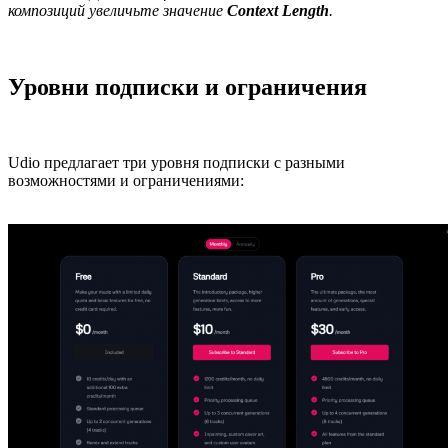
композиций увеличьте значение
Context Length
.
Уровни подписки и ограничения
Udio предлагает три уровня подписки с разными
возможностями и ограничениями: