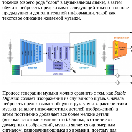
токенов (своего рода "слов" в музыкальном языке), а затем
обучить нейросеть предсказывать следующий токен на основе
предыдущих и дополнительной информации, такой как
текстовое описание желаемой музыки.
Процесс генерации музыки можно сравнить с тем, как
Stable
Diffusion
создает изображения из случайного шума. Сначала
нейросеть предсказывает общую структуру и характеристики
музыки (аналог низкочастотных деталей изображения), а
затем постепенно добавляет все более мелкие детали
(высокочастотные компоненты). Однако, в отличие от
двумерных изображений, музыка является одномерным
сигналом, разворачивающимся во времени, поэтому для