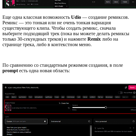
Еще одна классная возможность
Udio
— создание ремиксов.
Ремикс — это тонкая или не очень тонкая вариация
существующего клипа. Чтобы создать ремикс, сначала
выберите подходящий трек (пока вы можете делать ремиксы
только 30-секундных треков) и нажмите
Remix
либо на
странице трека, либо в контекстном меню.
По сравнению со стандартным режимом создания, в поле
prompt
есть одна новая область: