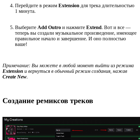
Перейдите в режим
Extension
для трека длительностью
1 минута.
Выберите
Add Outro
и нажмите
Extend
. Вот и все —
теперь вы создали музыкальное произведение, имеющее
правильное начало и завершение. И оно полностью
ваше!
Примечание: Вы можете в любой момент выйти из режима
Extension
и вернуться в обычный режим создания, нажав
Create New
.
Создание ремиксов треков