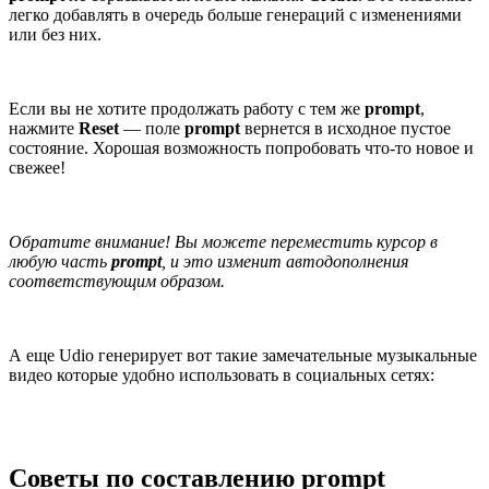
легко добавлять в очередь больше генераций с изменениями
или без них.
Если вы не хотите продолжать работу с тем же
prompt
,
нажмите
Reset
— поле
prompt
вернется в исходное пустое
состояние. Хорошая возможность попробовать что-то новое и
свежее!
Обратите внимание! Вы можете переместить курсор в
любую часть
prompt
, и это изменит автодополнения
соответствующим образом.
А еще Udio генерирует вот такие замечательные музыкальные
видео которые удобно использовать в социальных сетях:
Советы по составлению prompt