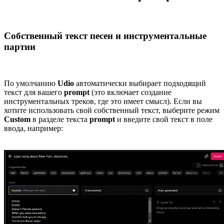
Собственный текст песен и инструментальные
партии
По умолчанию
Udio
автоматически выбирает подходящий
текст для вашего
prompt
(это включает создание
инструментальных треков, где это имеет смысл). Если вы
хотите использовать свой собственный текст, выберите режим
Custom
в разделе текста
prompt
и введите свой текст в поле
ввода, например: