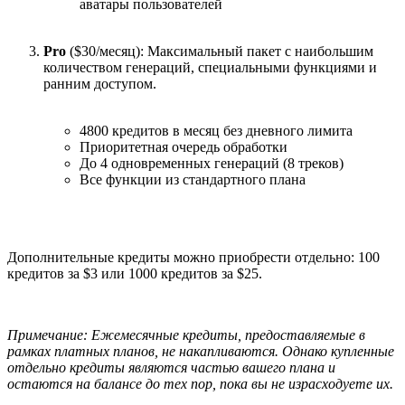
аватары пользователей
Pro
($30/месяц): Максимальный пакет с наибольшим
количеством генераций, специальными функциями и
ранним доступом.
4800 кредитов в месяц без дневного лимита
Приоритетная очередь обработки
До 4 одновременных генераций (8 треков)
Все функции из стандартного плана
Дополнительные кредиты можно приобрести отдельно: 100
кредитов за $3 или 1000 кредитов за $25.
Примечание: Ежемесячные кредиты, предоставляемые в
рамках платных планов, не накапливаются. Однако купленные
отдельно кредиты являются частью вашего плана и
остаются на балансе до тех пор, пока вы не израсходуете их.