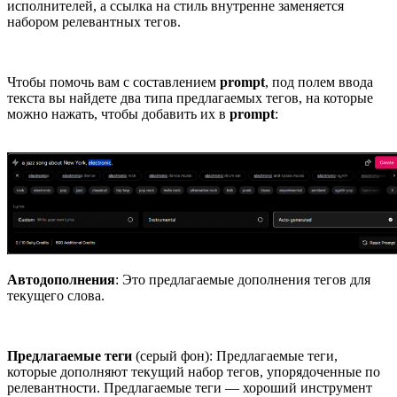
исполнителей, а ссылка на стиль внутренне заменяется
набором релевантных тегов.
Чтобы помочь вам с составлением
prompt
, под полем ввода
текста вы найдете два типа предлагаемых тегов, на которые
можно нажать, чтобы добавить их в
prompt
:
Автодополнения
: Это предлагаемые дополнения тегов для
текущего слова.
Предлагаемые теги
(серый фон): Предлагаемые теги,
которые дополняют текущий набор тегов, упорядоченные по
релевантности. Предлагаемые теги — хороший инструмент