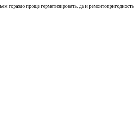
ъем гораздо проще герметизировать, да и ремонтопригодность