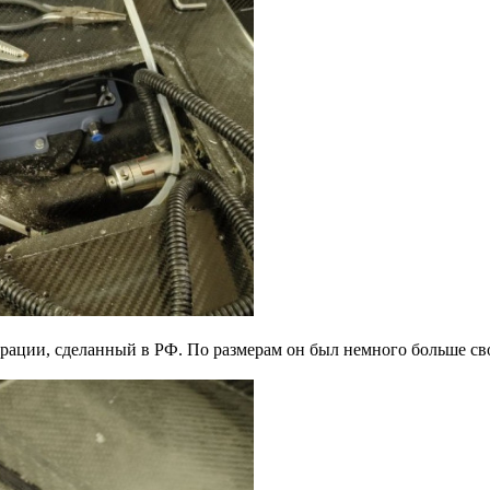
ации, сделанный в РФ. По размерам он был немного больше своего