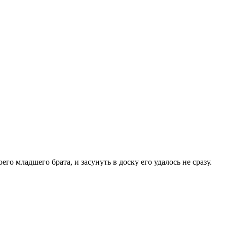
 младшего брата, и засунуть в доску его удалось не сразу.