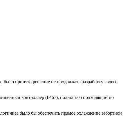
», было принято решение не продолжать разработку своего
щищенный контроллер (IP 67), полностью подходящий по
до логичнее было бы обеспечить прямое охлаждение забортной