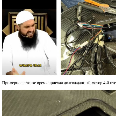
Примерно в это же время приехал долгожданный мотор 4-й итер