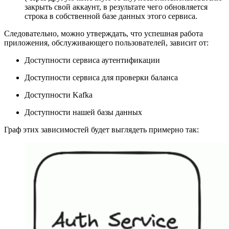
закрыть свой аккаунт, в результате чего обновляется
строка в собственной базе данных этого сервиса.
Следовательно, можно утверждать, что успешная работа
приложения, обслуживающего пользователей, зависит от:
Доступности сервиса аутентификации
Доступности сервиса для проверки баланса
Доступности Kafka
Доступности нашей базы данных
Граф этих зависимостей будет выглядеть примерно так: