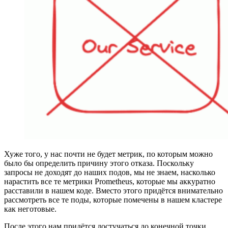
Хуже того, у нас почти не будет метрик, по которым можно
было бы определить причину этого отказа. Поскольку
запросы не доходят до наших подов, мы не знаем, насколько
нарастить все те метрики Prometheus, которые мы аккуратно
расставили в нашем коде. Вместо этого придётся внимательно
рассмотреть все те поды, которые помечены в нашем кластере
как неготовые.
После этого нам придётся достучаться до конечной точки,