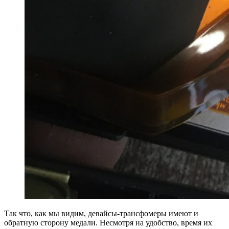
Так что, как мы видим, девайсы-трансфомеры имеют и
обратную сторону медали. Несмотря на удобство, время их