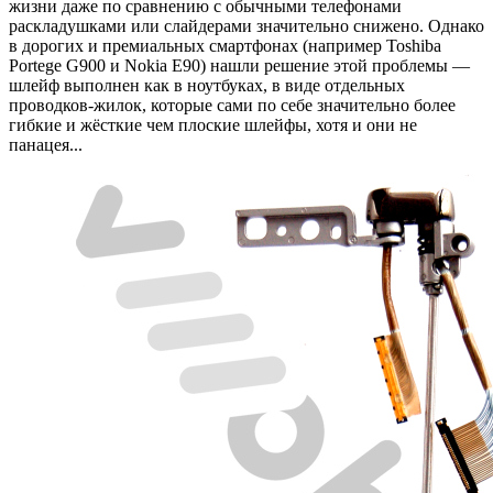
жизни даже по сравнению с обычными телефонами
раскладушками или слайдерами значительно снижено. Однако
в дорогих и премиальных смартфонах (например Toshiba
Portege G900 и Nokia E90) нашли решение этой проблемы —
шлейф выполнен как в ноутбуках, в виде отдельных
проводков-жилок, которые сами по себе значительно более
гибкие и жёсткие чем плоские шлейфы, хотя и они не
панацея...