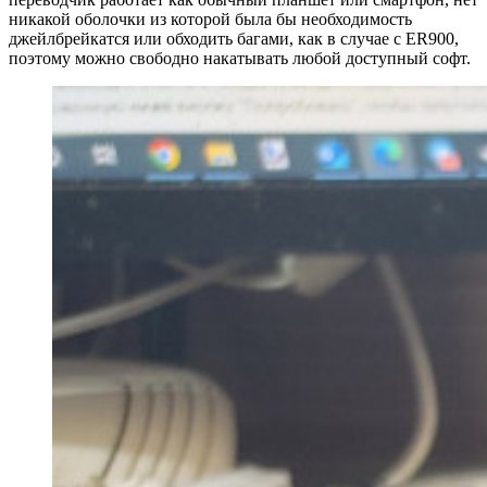
никакой оболочки из которой была бы необходимость
джейлбрейкатся или обходить багами, как в случае с ER900,
поэтому можно свободно накатывать любой доступный софт.