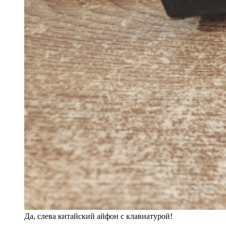
Да, слева китайский айфон с клавиатурой!