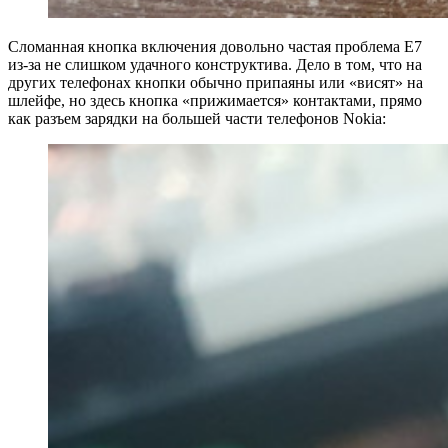
Сломанная кнопка включения довольно частая проблема E7
из-за не слишком удачного конструктива. Дело в том, что на
других телефонах кнопки обычно припаяны или «висят»‬ на
шлейфе, но здесь кнопка «прижимается»‬ контактами, прямо
как разъем зарядки на большей части телефонов Nokia: