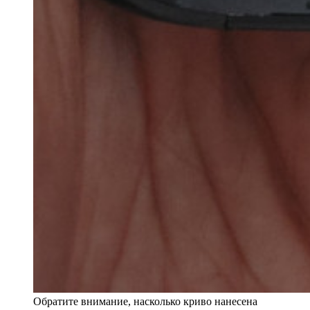
Обратите внимание, насколько криво нанесена