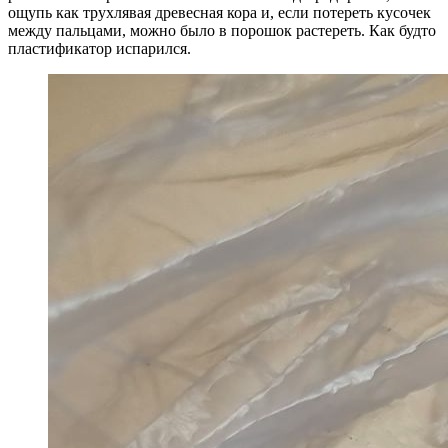
ощупь как трухлявая древесная кора и, если потереть кусочек
между пальцами, можно было в порошок растереть. Как будто
пластификатор испарился.