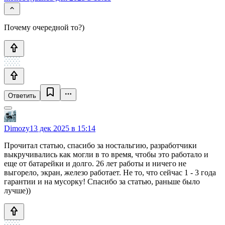
Почему очередной то?)
Ответить
Dimozy
13 дек 2025 в 15:14
Прочитал статью, спасибо за ностальгию, разработчики
выкручивались как могли в то время, чтобы это работало и
еще от батарейки и долго. 26 лет работы и ничего не
выгорело, экран, железо работает. Не то, что сейчас 1 - 3 года
гарантии и на мусорку! Спасибо за статью, раньше было
лучше))