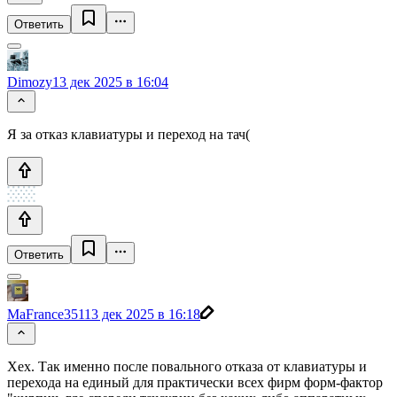
Ответить
Dimozy
13 дек 2025 в 16:04
Я за отказ клавиатуры и переход на тач(
Ответить
MaFrance351
13 дек 2025 в 16:18
Хех. Так именно после повального отказа от клавиатуры и
перехода на единый для практически всех фирм форм-фактор