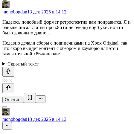
monobogdan
13 дек 2025 в 14:12
Надеюсь подобный формат ретроспектив вам понравится. Я и
раньше писал статьи про x86 (и не очень) ноутбуки, но это
было довольно давно...
Недавно делали сборы с подписчиками на Xbox Original, так
что скоро выйдет контент с обзором и хоумбрю для этой
замечательной x86-консоли:
Скрытый текст
Ответить
monobogdan
13 дек 2025 в 14:13