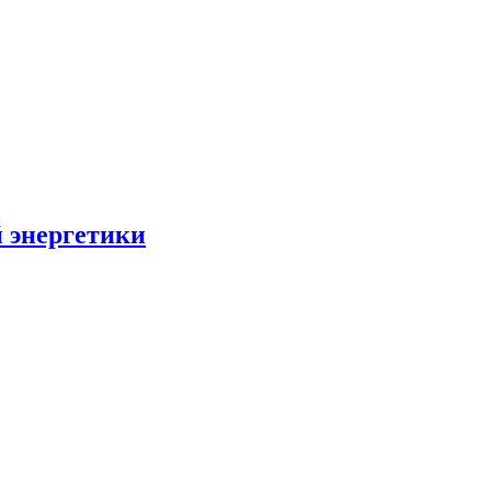
 энергетики