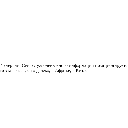
 энергии. Сейчас уж очень много информации позиционируется 
 эта грязь где-то далеко, в Африке, в Китае.