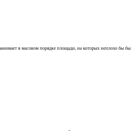
занимает в масовом порядке площади, на которых неплохо бы был