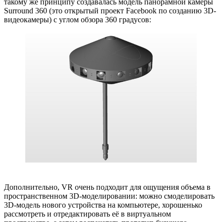
такому же принципу создавалась модель панорамной камеры
Surround 360 (это открытый проект Facebook по созданию 3D-
видеокамеры) с углом обзора 360 градусов:
Дополнительно, VR очень подходит для ощущения объема в
пространственном 3D-моделировании: можно смоделировать
3D-модель нового устройства на компьютере, хорошенько
рассмотреть и отредактировать её в виртуальном