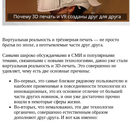
Виртуальная реальность и трёхмерная печать — не просто
братья по эпохе, а неотъемлемые части друг друга.
Самыми широко обсуждаемыми в СМИ и популярными
темами, связанными с новыми технологиями, давно уже стали
виртуальная реальность и 3D-печать. Это совершенно не
удивляет, чему есть две основные причины:
Во-первых, это самые близкие рядовому пользователю и
наиболее применимые в повседневности технологии из
инновационных, это их основное отличие от большей
части других новинок, и они уже достаточно прочно
вошли в некоторые сферы жизни.
Во-вторых, что немаловажно, эти две технологии
органично, совершенно естественным образом
дополняют друг-друга. И вот как именно: