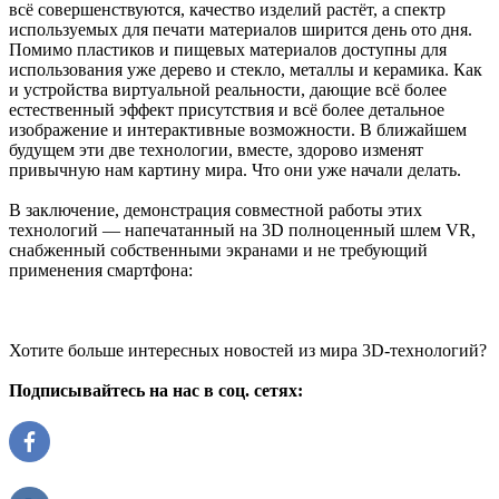
всё совершенствуются, качество изделий растёт, а спектр
используемых для печати материалов ширится день ото дня.
Помимо пластиков и пищевых материалов доступны для
использования уже дерево и стекло, металлы и керамика. Как
и устройства виртуальной реальности, дающие всё более
естественный эффект присутствия и всё более детальное
изображение и интерактивные возможности. В ближайшем
будущем эти две технологии, вместе, здорово изменят
привычную нам картину мира. Что они уже начали делать.
В заключение, демонстрация совместной работы этих
технологий — напечатанный на 3D полноценный шлем VR,
снабженный собственными экранами и не требующий
применения смартфона:
Хотите больше интересных новостей из мира 3D-технологий?
Подписывайтесь на нас в соц. сетях: