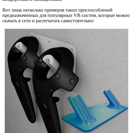
Вот лишь несколько примеров таких приспособлений
предназначенных для популярных VR-систем, которые можно
скачать в сети и распечатать самостоятельно: