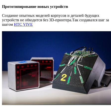
Прототипирование новых устройств
Создание опытных моделей корпусов и деталей будущих
устройств не обходится без 3D-принтера.Так создавался шаг за
шагом
HTC VIVE