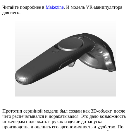
Читайте подробнее в
Makezine
. И модель VR-манипулятора
для него:
Прототип серийной модели был создан как 3D-объект, после
чего распечатывался и дорабатывался. Это дало возможность
инженерам подержать в руках изделие до запуска
производства и оценить его эргономичность и удобство. По