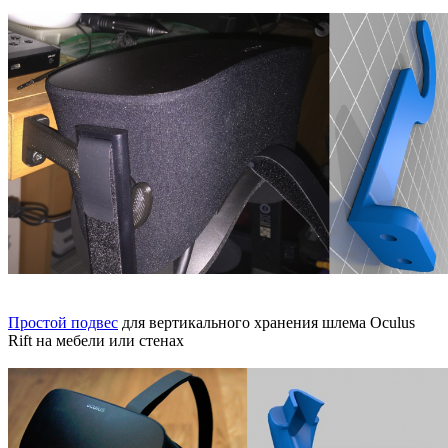
Простой подвес
для вертикального хранения шлема Oculus
Rift на мебели или стенах