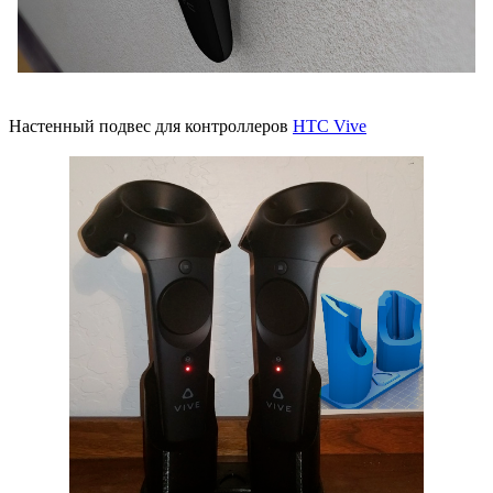
Настенный подвес для контроллеров
HTC Vive