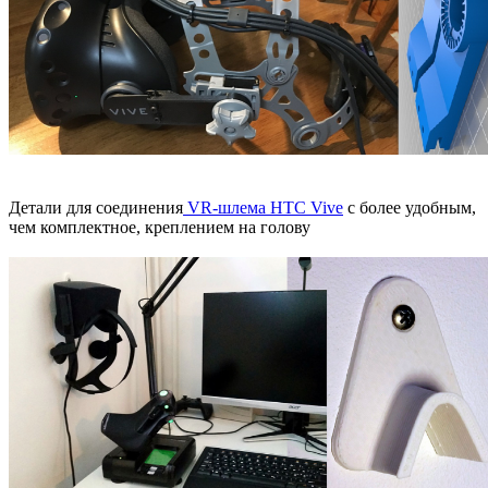
Детали для соединения
VR-шлема HTC Vive
с более удобным,
чем комплектное, креплением на голову