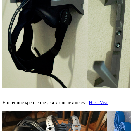
Настенное крепление для хранения шлема
HTC Vive