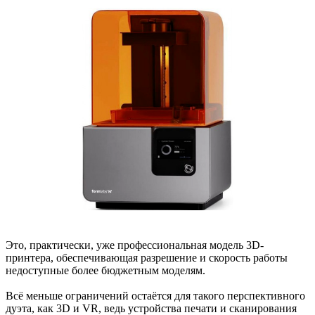
Это, практически, уже профессиональная модель 3D-
принтера, обеспечивающая разрешение и скорость работы
недоступные более бюджетным моделям.
Всё меньше ограничений остаётся для такого перспективного
дуэта, как 3D и VR, ведь устройства печати и сканирования