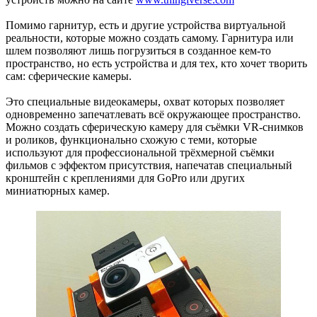
Помимо гарнитур, есть и другие устройства виртуальной
реальности, которые можно создать самому. Гарнитура или
шлем позволяют лишь погрузиться в созданное кем-то
пространство, но есть устройства и для тех, кто хочет творить
сам: сферические камеры.
Это специальные видеокамеры, охват которых позволяет
одновременно запечатлевать всё окружающее пространство.
Можно создать сферическую камеру для съёмки VR-снимков
и роликов, функционально схожую с теми, которые
используют для профессиональной трёхмерной съёмки
фильмов с эффектом присутствия, напечатав специальный
кронштейн с креплениями для GoPro или других
миниатюрных камер.