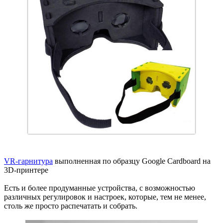
VR-гарнитура
выполненная по образцу Google Cardboard на
3D-принтере
Есть и более продуманные устройства, с возможностью
различных регулировок и настроек, которые, тем не менее,
столь же просто распечатать и собрать.