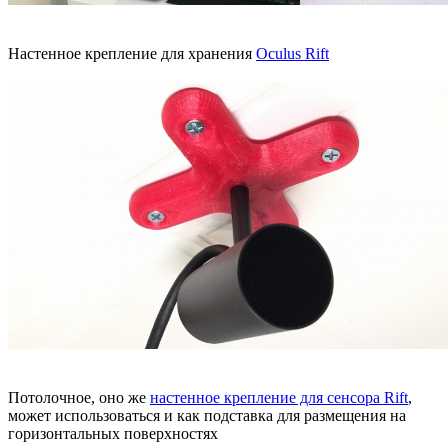
Настенное крепление для хранения
Oculus Rift
Потолочное, оно же
настенное крепление для сенсора Rift
,
может использоваться и как подставка для размещения на
горизонтальных поверхностях