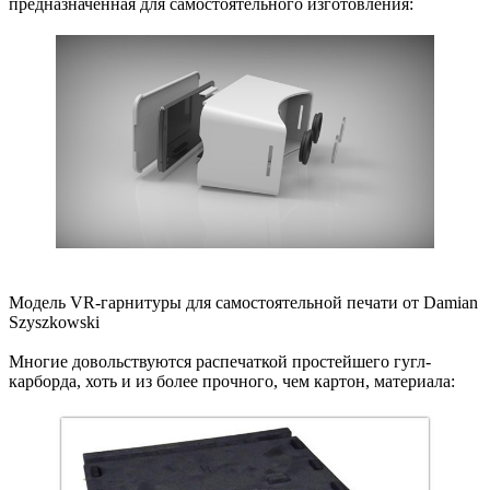
предназначенная для самостоятельного изготовления:
Модель VR-гарнитуры для самостоятельной печати от Damian
Szyszkowski
Многие довольствуются распечаткой простейшего гугл-
карборда, хоть и из более прочного, чем картон, материала: