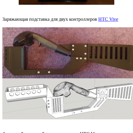
Заряжающая подставка для двух контроллеров
HTC Vive