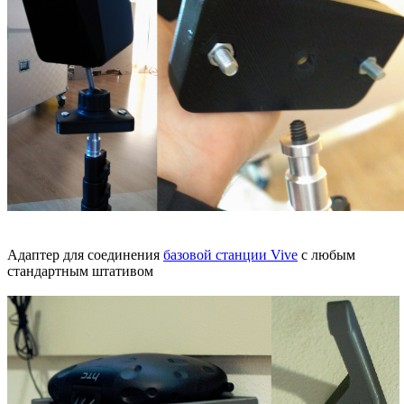
Адаптер для соединения
базовой станции Vive
с любым
стандартным штативом