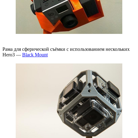
Рама для сферической съёмки с использованием нескольких
Hero3 —
Black Mount