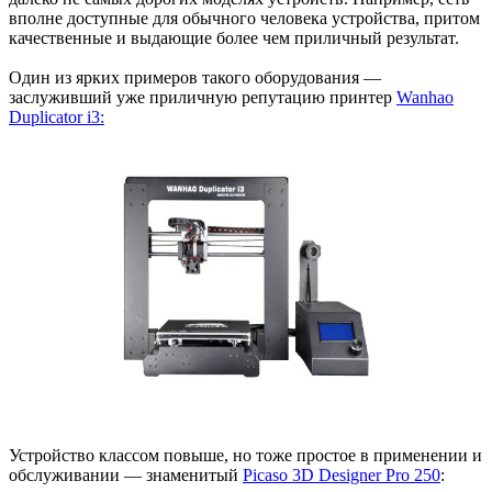
вполне доступные для обычного человека устройства, притом
качественные и выдающие более чем приличный результат.
Один из ярких примеров такого оборудования —
заслуживший уже приличную репутацию принтер
Wanhao
Duplicator i3:
Устройство классом повыше, но тоже простое в применении и
обслуживании — знаменитый
Picaso 3D Designer Pro 250
: