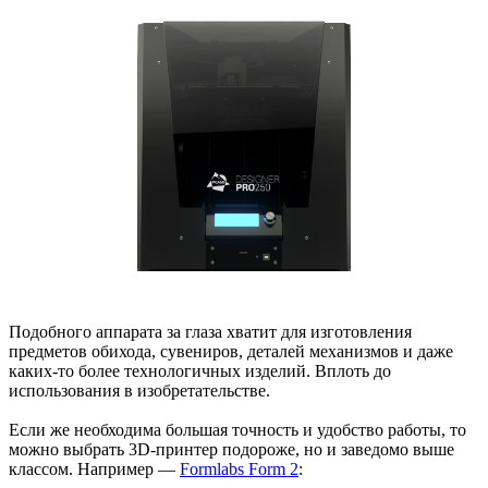
Подобного аппарата за глаза хватит для изготовления
предметов обихода, сувениров, деталей механизмов и даже
каких-то более технологичных изделий. Вплоть до
использования в изобретательстве.
Если же необходима большая точность и удобство работы, то
можно выбрать 3D-принтер подороже, но и заведомо выше
классом. Например —
Formlabs Form 2
: