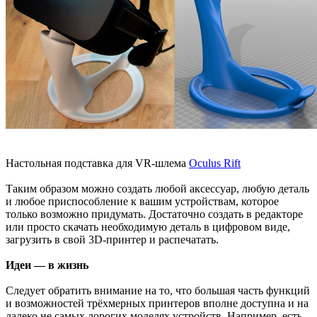
Настольная подставка для VR-шлема
Oculus Rift
Таким образом можно создать любой аксессуар, любую деталь
и любое приспособление к вашим устройствам, которое
только возможно придумать. Достаточно создать в редакторе
или просто скачать необходимую деталь в цифровом виде,
загрузить в свой 3D-принтер и распечатать.
Идеи — в жизнь
Следует обратить внимание на то, что большая часть функций
и возможностей трёхмерных принтеров вполне доступна и на
далеко не самых дорогих моделях устройств. Например, есть