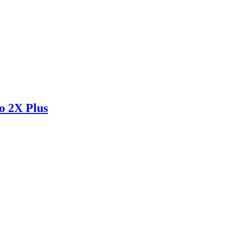
o 2X Plus