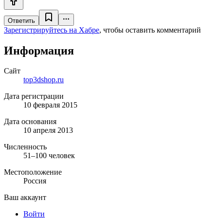
Ответить
Зарегистрируйтесь на Хабре
, чтобы оставить комментарий
Информация
Сайт
top3dshop.ru
Дата регистрации
10 февраля 2015
Дата основания
10 апреля 2013
Численность
51–100 человек
Местоположение
Россия
Ваш аккаунт
Войти