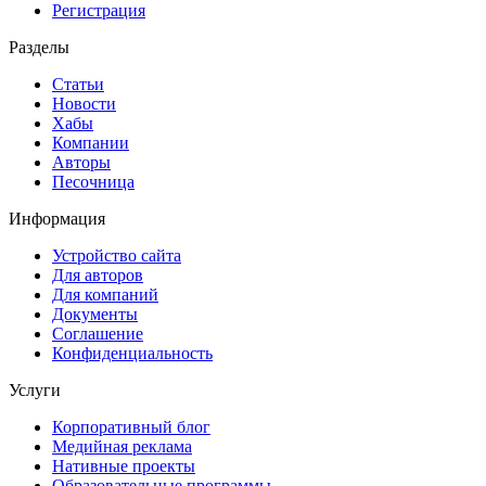
Регистрация
Разделы
Статьи
Новости
Хабы
Компании
Авторы
Песочница
Информация
Устройство сайта
Для авторов
Для компаний
Документы
Соглашение
Конфиденциальность
Услуги
Корпоративный блог
Медийная реклама
Нативные проекты
Образовательные программы